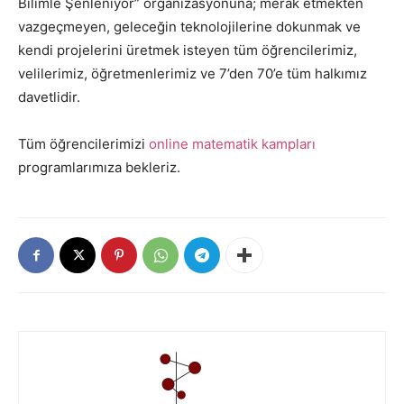
Bilimle Şenleniyor” organizasyonuna; merak etmekten
vazgeçmeyen, geleceğin teknolojilerine dokunmak ve
kendi projelerini üretmek isteyen tüm öğrencilerimiz,
velilerimiz, öğretmenlerimiz ve 7’den 70’e tüm halkımız
davetlidir.
Tüm öğrencilerimizi
online matematik kampları
programlarımıza bekleriz.