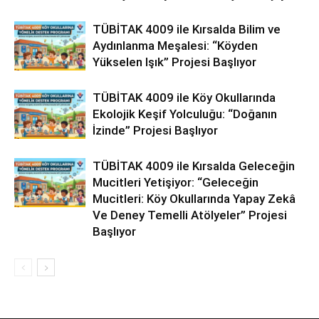
TÜBİTAK 4009 ile Kırsalda Bilim ve
Aydınlanma Meşalesi: “Köyden
Yükselen Işık” Projesi Başlıyor
TÜBİTAK 4009 ile Köy Okullarında
Ekolojik Keşif Yolculuğu: “Doğanın
İzinde” Projesi Başlıyor
TÜBİTAK 4009 ile Kırsalda Geleceğin
Mucitleri Yetişiyor: “Geleceğin
Mucitleri: Köy Okullarında Yapay Zekâ
Ve Deney Temelli Atölyeler” Projesi
Başlıyor