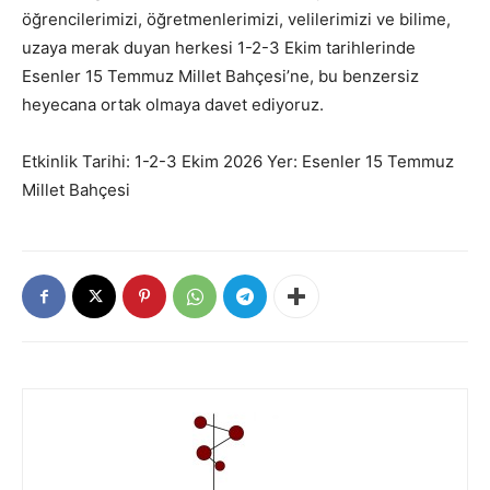
öğrencilerimizi, öğretmenlerimizi, velilerimizi ve bilime,
uzaya merak duyan herkesi 1-2-3 Ekim tarihlerinde
Esenler 15 Temmuz Millet Bahçesi’ne, bu benzersiz
heyecana ortak olmaya davet ediyoruz.
Etkinlik Tarihi: 1-2-3 Ekim 2026 Yer: Esenler 15 Temmuz
Millet Bahçesi