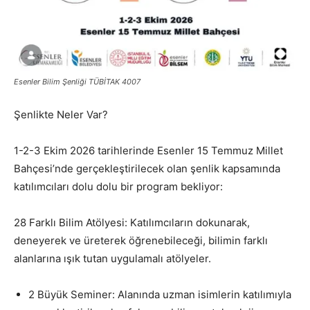
Esenler Bilim Şenliği TÜBİTAK 4007
Şenlikte Neler Var?
1-2-3 Ekim 2026 tarihlerinde Esenler 15 Temmuz Millet
Bahçesi’nde gerçekleştirilecek olan şenlik kapsamında
katılımcıları dolu dolu bir program bekliyor:
28 Farklı Bilim Atölyesi: Katılımcıların dokunarak,
deneyerek ve üreterek öğrenebileceği, bilimin farklı
alanlarına ışık tutan uygulamalı atölyeler.
2 Büyük Seminer: Alanında uzman isimlerin katılımıyla