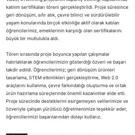
katılım sertifikaları töreni gerçekleştirildi. Proje süresince
geri dönüşüm, sıfır atık, çevre bilinci ve sürdürülebilir
yaşam konularında birçok etkinliğe aktif olarak katılan
öğrencilerimiz, emeklerinin karşılığı olan sertifikalarını
büyük bir mutlulukla aldı.
Tören sırasında proje boyunca yapılan çalışmalar
hatırlatılarak öğrencilerimizin gösterdiği özveri ve başarı
takdir edildi. Öğrencilerimiz; geri dönüşüm ürünleri
tasarlama, STEM etkinlikleri gerçekleştirme, Web 2.0
araçlarını kullanma, çevre farkındalığı oluşturma ve ortak
ürün hazırlama süreçlerinde önemli kazanımlar elde etti.
Proje sürecinde desteklerini esirgemeyen velilerimize ve
özveriyle çalışan yürütücü öğretmenimize teşekkür eder,
öğrencilerimizi başarılarından dolayı kutlarız.