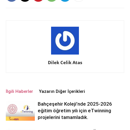
Dilek Celik Atas
İlgili Haberler
Yazarın Diğer İçerikleri
Bahçeşehir Koleji’nde 2025-2026
eğitim öğretim yılı için eTwinning
projelerini tamamladık.