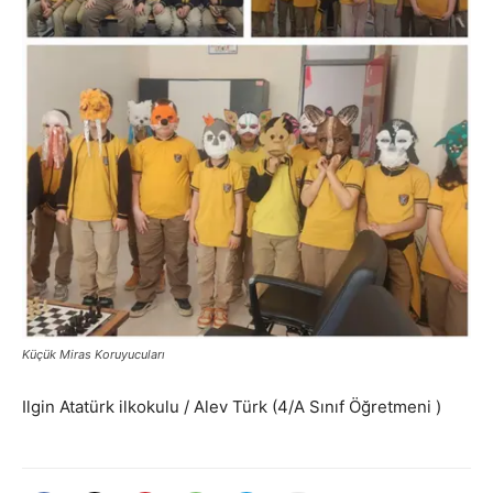
Küçük Miras Koruyucuları
Ilgin Atatürk ilkokulu / Alev Türk (4/A Sınıf Öğretmeni )