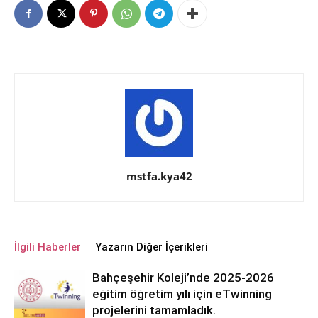
mstfa.kya42
İlgili Haberler
Yazarın Diğer İçerikleri
Bahçeşehir Koleji’nde 2025-2026
eğitim öğretim yılı için eTwinning
projelerini tamamladık.