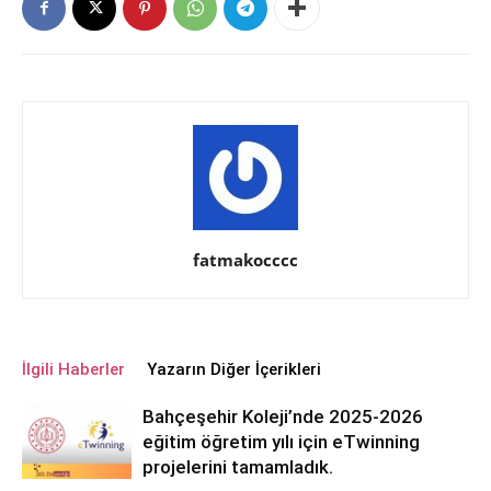
fatmakocccc
İlgili Haberler
Yazarın Diğer İçerikleri
Bahçeşehir Koleji’nde 2025-2026
eğitim öğretim yılı için eTwinning
projelerini tamamladık.