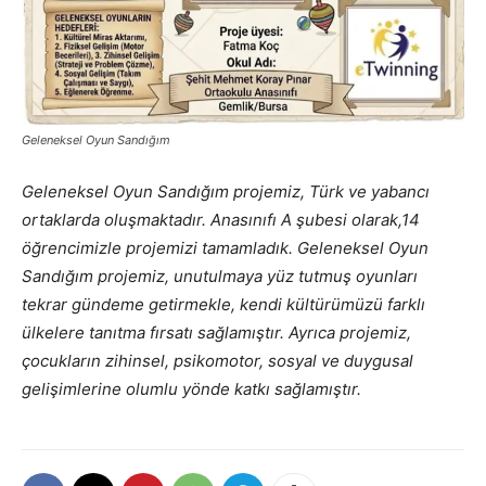
Geleneksel Oyun Sandığım
Geleneksel Oyun Sandığım projemiz, Türk ve yabancı
ortaklarda oluşmaktadır. Anasınıfı A şubesi olarak,14
öğrencimizle projemizi tamamladık. Geleneksel Oyun
Sandığım projemiz, unutulmaya yüz tutmuş oyunları
tekrar gündeme getirmekle, kendi kültürümüzü farklı
ülkelere tanıtma fırsatı sağlamıştır. Ayrıca projemiz,
çocukların zihinsel, psikomotor, sosyal ve duygusal
gelişimlerine olumlu yönde katkı sağlamıştır.