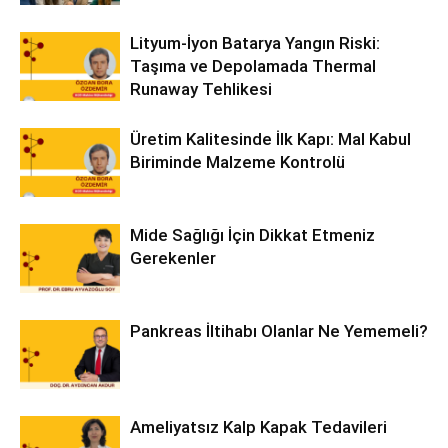
Lityum-İyon Batarya Yangın Riski:
Taşıma ve Depolamada Thermal
Runaway Tehlikesi
Üretim Kalitesinde İlk Kapı: Mal Kabul
Biriminde Malzeme Kontrolü
Mide Sağlığı İçin Dikkat Etmeniz
Gerekenler
Pankreas İltihabı Olanlar Ne Yememeli?
Ameliyatsız Kalp Kapak Tedavileri