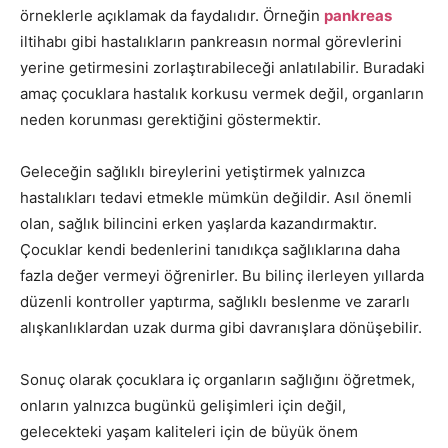
örneklerle açıklamak da faydalıdır. Örneğin
pankreas
iltihabı gibi hastalıkların pankreasın normal görevlerini
yerine getirmesini zorlaştırabileceği anlatılabilir. Buradaki
amaç çocuklara hastalık korkusu vermek değil, organların
neden korunması gerektiğini göstermektir.
Geleceğin sağlıklı bireylerini yetiştirmek yalnızca
hastalıkları tedavi etmekle mümkün değildir. Asıl önemli
olan, sağlık bilincini erken yaşlarda kazandırmaktır.
Çocuklar kendi bedenlerini tanıdıkça sağlıklarına daha
fazla değer vermeyi öğrenirler. Bu bilinç ilerleyen yıllarda
düzenli kontroller yaptırma, sağlıklı beslenme ve zararlı
alışkanlıklardan uzak durma gibi davranışlara dönüşebilir.
Sonuç olarak çocuklara iç organların sağlığını öğretmek,
onların yalnızca bugünkü gelişimleri için değil,
gelecekteki yaşam kaliteleri için de büyük önem