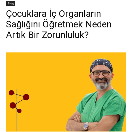
Blog
Çocuklara İç Organların
Sağlığını Öğretmek Neden
Artık Bir Zorunluluk?