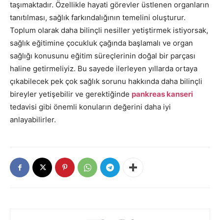
taşımaktadır. Özellikle hayati görevler üstlenen organların
tanıtılması, sağlık farkındalığının temelini oluşturur.
Toplum olarak daha bilinçli nesiller yetiştirmek istiyorsak,
sağlık eğitimine çocukluk çağında başlamalı ve organ
sağlığı konusunu eğitim süreçlerinin doğal bir parçası
haline getirmeliyiz. Bu sayede ilerleyen yıllarda ortaya
çıkabilecek pek çok sağlık sorunu hakkında daha bilinçli
bireyler yetişebilir ve gerektiğinde
pankreas kanseri
tedavisi gibi önemli konuların değerini daha iyi
anlayabilirler.