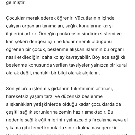
gelmiştir.
Çocuklar merak ederek öğrenir. Vücutlarının içinde
çalışan organları tanımaları, sağlık konularına karşı
ilgilerini artırır. Örneğin pankreasın sindirim sistemi ve
kan şekeri dengesi için ne kadar önemli olduğunu
öğrenen bir çocuk, beslenme alışkanlıklarının bu organı
nasıl etkilediğini daha kolay kavrayabilir. Böylece sağlıklı
beslenme konusunda verilen tavsiyeler yalnızca bir kural
olarak değil, mantıklı bir bilgi olarak algılanır.
Son yıllarda işlenmiş gıdaların tüketiminin artması,
hareketsiz yaşam tarzı ve düzensiz beslenme
alışkanlıkları yetişkinlerde olduğu kadar çocuklarda da
çeşitli sağlık sorunlarına zemin hazırlamaktadır. Bu
nedenle sağlık eğitimlerinin yalnızca diş fırçalama veya el
yıkama gibi temel konularla sınırlı kalmaması gerekir.