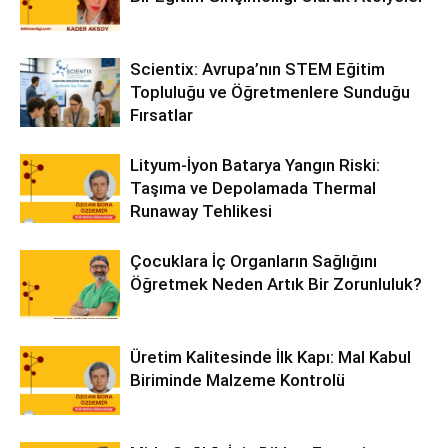
Scientix: Avrupa’nın STEM Eğitim
Topluluğu ve Öğretmenlere Sunduğu
Fırsatlar
Lityum-İyon Batarya Yangın Riski:
Taşıma ve Depolamada Thermal
Runaway Tehlikesi
Çocuklara İç Organların Sağlığını
Öğretmek Neden Artık Bir Zorunluluk?
Üretim Kalitesinde İlk Kapı: Mal Kabul
Biriminde Malzeme Kontrolü