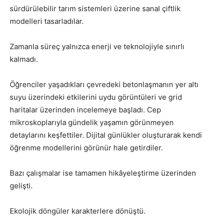
sürdürülebilir tarım sistemleri üzerine sanal çiftlik
modelleri tasarladılar.
Zamanla süreç yalnızca enerji ve teknolojiyle sınırlı
kalmadı.
Öğrenciler yaşadıkları çevredeki betonlaşmanın yer altı
suyu üzerindeki etkilerini uydu görüntüleri ve grid
haritalar üzerinden incelemeye başladı. Cep
mikroskoplarıyla gündelik yaşamın görünmeyen
detaylarını keşfettiler. Dijital günlükler oluşturarak kendi
öğrenme modellerini görünür hale getirdiler.
Bazı çalışmalar ise tamamen hikâyeleştirme üzerinden
gelişti.
Ekolojik döngüler karakterlere dönüştü.