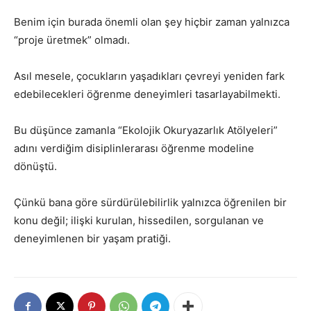
Benim için burada önemli olan şey hiçbir zaman yalnızca
“proje üretmek” olmadı.
Asıl mesele, çocukların yaşadıkları çevreyi yeniden fark
edebilecekleri öğrenme deneyimleri tasarlayabilmekti.
Bu düşünce zamanla “Ekolojik Okuryazarlık Atölyeleri”
adını verdiğim disiplinlerarası öğrenme modeline
dönüştü.
Çünkü bana göre sürdürülebilirlik yalnızca öğrenilen bir
konu değil; ilişki kurulan, hissedilen, sorgulanan ve
deneyimlenen bir yaşam pratiği.