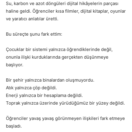
Su, karbon ve azot döngüleri dijital hikâyelerin parçası
haline geldi. Öğrenciler kısa filmler, dijital kitaplar, oyunlar
ve yaratıcı anlatılar üretti.
Bu süreçte şunu fark ettim:
Çocuklar bir sistemi yalnızca öğrendiklerinde değil,
onunla ilişki kurduklarında gerçekten düşünmeye
başlıyor.
Bir şehir yalnızca binalardan oluşmuyordu.
Atık yalnızca çöp değildi.
Enerji yalnızca bir hesaplama değildi.
Toprak yalnızca üzerinde yürüdüğümüz bir yüzey değildi.
Öğrenciler yavaş yavaş görünmeyen ilişkileri fark etmeye
başladı.