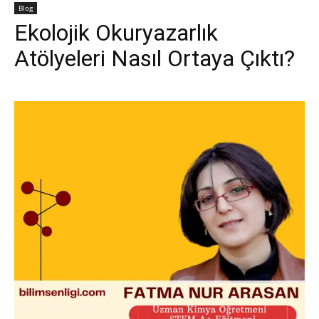
Blog
Ekolojik Okuryazarlık
Atölyeleri Nasıl Ortaya Çıktı?