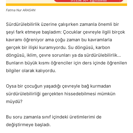
Fatma Nur ARASAN
Sürdürülebilirlik üzerine çalışırken zamanla önemli bir
şeyi fark etmeye başladım: Çocuklar çevreyle ilgili birçok
kavramı öğreniyor ama çoğu zaman bu kavramlarla
gerçek bir ilişki kuramıyordu. Su döngüsü, karbon
döngüsü, iklim, çevre sorunları ya da sürdürülebilirlik…
Bunların büyük kısmı öğrenciler için ders içinde öğrenilen
bilgiler olarak kalıyordu.
Oysa bir çocuğun yaşadığı çevreyle bağ kurmadan
sürdürülebilirliği gerçekten hissedebilmesi mümkün
müydü?
Bu soru zamanla sınıf içindeki üretimlerimi de
değiştirmeye başladı.