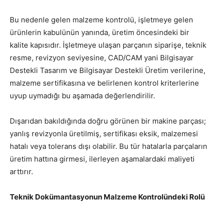
Bu nedenle gelen malzeme kontrolü, işletmeye gelen
ürünlerin kabulünün yanında, üretim öncesindeki bir
kalite kapısıdır. İşletmeye ulaşan parçanın siparişe, teknik
resme, revizyon seviyesine, CAD/CAM yani Bilgisayar
Destekli Tasarım ve Bilgisayar Destekli Üretim verilerine,
malzeme sertifikasına ve belirlenen kontrol kriterlerine
uyup uymadığı bu aşamada değerlendirilir.
Dışarıdan bakıldığında doğru görünen bir makine parçası;
yanlış revizyonla üretilmiş, sertifikası eksik, malzemesi
hatalı veya tolerans dışı olabilir. Bu tür hatalarla parçaların
üretim hattına girmesi, ilerleyen aşamalardaki maliyeti
arttırır.
Teknik Dokümantasyonun Malzeme Kontrolündeki Rolü