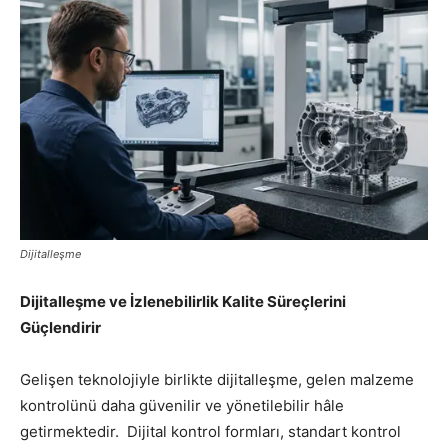
Dijitalleşme
Dijitalleşme ve İzlenebilirlik Kalite Süreçlerini
Güçlendirir
Gelişen teknolojiyle birlikte dijitalleşme, gelen malzeme
kontrolünü daha güvenilir ve yönetilebilir hâle
getirmektedir. Dijital kontrol formları, standart kontrol