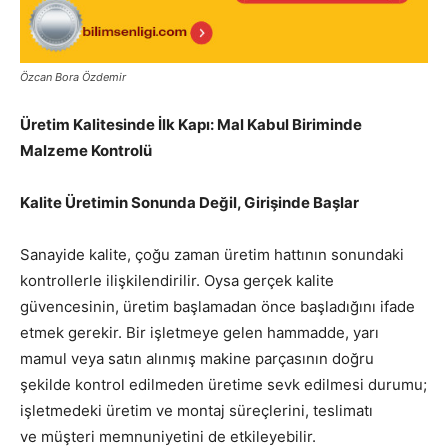
Özcan Bora Özdemir
Üretim Kalitesinde İlk Kapı: Mal Kabul Biriminde
Malzeme Kontrolü
Kalite Üretimin Sonunda Değil, Girişinde Başlar
Sanayide kalite, çoğu zaman üretim hattının sonundaki
kontrollerle ilişkilendirilir. Oysa gerçek kalite
güvencesinin, üretim başlamadan önce başladığını ifade
etmek gerekir. Bir işletmeye gelen hammadde, yarı
mamul veya satın alınmış makine parçasının doğru
şekilde kontrol edilmeden üretime sevk edilmesi durumu;
işletmedeki üretim ve montaj süreçlerini, teslimatı
ve müşteri memnuniyetini de etkileyebilir.