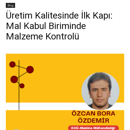
Blog
Üretim Kalitesinde İlk Kapı:
Mal Kabul Biriminde
Malzeme Kontrolü