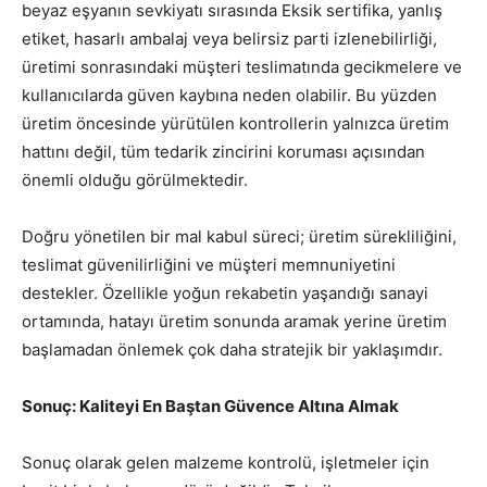
beyaz eşyanın sevkiyatı sırasında Eksik sertifika, yanlış
etiket, hasarlı ambalaj veya belirsiz parti izlenebilirliği,
üretimi sonrasındaki müşteri teslimatında gecikmelere ve
kullanıcılarda güven kaybına neden olabilir. Bu yüzden
üretim öncesinde yürütülen kontrollerin yalnızca üretim
hattını değil, tüm tedarik zincirini koruması açısından
önemli olduğu görülmektedir.
Doğru yönetilen bir mal kabul süreci; üretim sürekliliğini,
teslimat güvenilirliğini ve müşteri memnuniyetini
destekler. Özellikle yoğun rekabetin yaşandığı sanayi
ortamında, hatayı üretim sonunda aramak yerine üretim
başlamadan önlemek çok daha stratejik bir yaklaşımdır.
Sonuç: Kaliteyi En Baştan Güvence Altına Almak
Sonuç olarak gelen malzeme kontrolü, işletmeler için