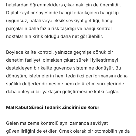
hatalardan öğrenmek/ders çıkarmak için de önemlidir.
Dijital kayıtlar sayesinde hangi tedarikçiden hangi tip
uygunsuz, hatali veya eksik sevkiyat geldiği, hangi
parçaların daha fazla risk taşıdığı ve hangi kontrol
noktalarının kritik olduğu daha net görülebilir.
Böylece kalite kontrol, yalnızca geçmişe dönük bir
denetim faaliyeti olmaktan çıkar; sürekli iyileştirmeyi
destekleyen bir kalite güvence sistemine dönüşür. Bu
dönüşüm, işletmelerin hem tedarikçi performansını daha
sağlıklı değerlendirmesine hem de üretim süreçlerinde
daha önleyici bir yaklaşım geliştirmesine katkı sağlar.
Mal Kabul Süreci Tedarik Zincirini de Korur
Gelen malzeme kontrolü aynı zamanda sevkiyat
güvenilirliğini de etkiler. Örnek olarak bir otomobilin ya da