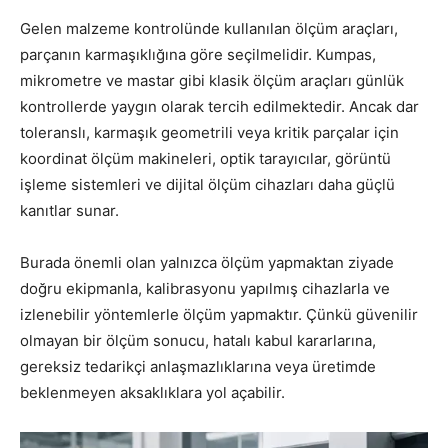
Gelen malzeme kontrolünde kullanılan ölçüm araçları,
parçanın karmaşıklığına göre seçilmelidir. Kumpas,
mikrometre ve mastar gibi klasik ölçüm araçları günlük
kontrollerde yaygın olarak tercih edilmektedir. Ancak dar
toleranslı, karmaşık geometrili veya kritik parçalar için
koordinat ölçüm makineleri, optik tarayıcılar, görüntü
işleme sistemleri ve dijital ölçüm cihazları daha güçlü
kanıtlar sunar.
Burada önemli olan yalnızca ölçüm yapmaktan ziyade
doğru ekipmanla, kalibrasyonu yapılmış cihazlarla ve
izlenebilir yöntemlerle ölçüm yapmaktır. Çünkü güvenilir
olmayan bir ölçüm sonucu, hatalı kabul kararlarına,
gereksiz tedarikçi anlaşmazlıklarına veya üretimde
beklenmeyen aksaklıklara yol açabilir.