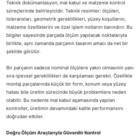
Teknik dokümantasyon, mal kabul ve malzeme kontrol
süreçlerinde belirleyicidir. Teknik resimler; ölçüleri,
toleransları, geometrik gereklilikleri, yüzey koşullarını,
malzeme özelliklerini ve özel işlem notlarını barındırır. Bu
bilgiler sayesinde parçada ölçüm yapılacak noktalarıyla
birlikte, aynı zamanda parçanın tasarım amacı da net bir
şekilde görülür.
Bir parçanın sadece nominal ölçülere yakın olmasınin yanı
sıra işlevsel gereklilikleri de karşılaması gerekir. Özellikle
montaj parçalarında küçük bir form, konum veya yüzey
hatası bile üretim sürecinde büyük problemlere neden
olabilir. Bu nedenle mal kabul aşamasında yapılan
kontroller, üretimin devamındaki kalite performansını
doğrudan etkiler.
Doğru Ölçüm Araçlarıyla Güvenilir Kontrol