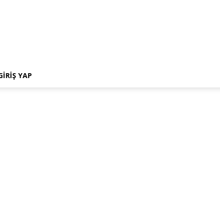
GIRIŞ YAP