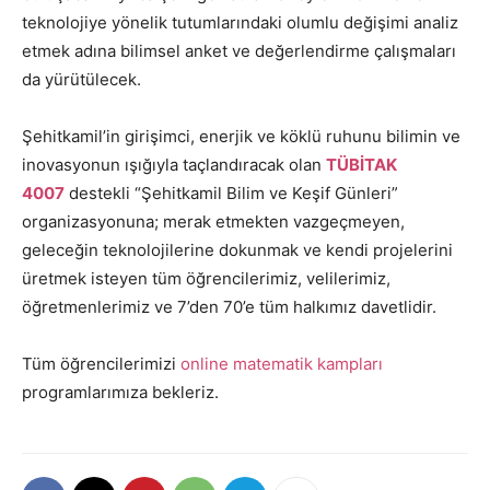
teknolojiye yönelik tutumlarındaki olumlu değişimi analiz
etmek adına bilimsel anket ve değerlendirme çalışmaları
da yürütülecek.
Şehitkamil’in girişimci, enerjik ve köklü ruhunu bilimin ve
inovasyonun ışığıyla taçlandıracak olan
TÜBİTAK
4007
destekli “Şehitkamil Bilim ve Keşif Günleri”
organizasyonuna; merak etmekten vazgeçmeyen,
geleceğin teknolojilerine dokunmak ve kendi projelerini
üretmek isteyen tüm öğrencilerimiz, velilerimiz,
öğretmenlerimiz ve 7’den 70’e tüm halkımız davetlidir.
Tüm öğrencilerimizi
online matematik kampları
programlarımıza bekleriz.