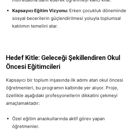
Kapsayıcı Eğitim Vizyonu:
Erken çocukluk döneminde
sosyal becerilerin güçlendirilmesi yoluyla toplumsal
katılımın temelini atar.
Hedef Kitle: Geleceği Şekillendiren Okul
Öncesi Eğitimcileri
Kapsayıcı bir toplum inşasında ilk adımı atan okul öncesi
öğretmenleri, bu programın kalbinde yer alıyor. Proje,
özellikle aşağıdaki profesyonellerin dikkatini çekmeyi
amaçlamaktadır:
Özel eğitim anaokullarında aktif görev yapan
öğretmenler.