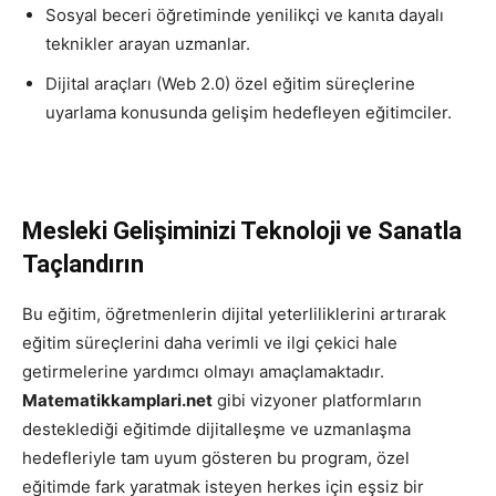
Sosyal beceri öğretiminde yenilikçi ve kanıta dayalı
teknikler arayan uzmanlar.
Dijital araçları (Web 2.0) özel eğitim süreçlerine
uyarlama konusunda gelişim hedefleyen eğitimciler.
Mesleki Gelişiminizi Teknoloji ve Sanatla
Taçlandırın
Bu eğitim, öğretmenlerin dijital yeterliliklerini artırarak
eğitim süreçlerini daha verimli ve ilgi çekici hale
getirmelerine yardımcı olmayı amaçlamaktadır.
Matematikkamplari.net
gibi vizyoner platformların
desteklediği eğitimde dijitalleşme ve uzmanlaşma
hedefleriyle tam uyum gösteren bu program, özel
eğitimde fark yaratmak isteyen herkes için eşsiz bir