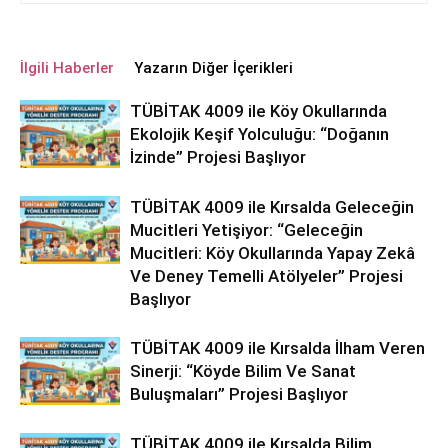
İlgili Haberler
Yazarın Diğer İçerikleri
TÜBİTAK 4009 ile Köy Okullarında
Ekolojik Keşif Yolculuğu: “Doğanın
İzinde” Projesi Başlıyor
TÜBİTAK 4009 ile Kırsalda Geleceğin
Mucitleri Yetişiyor: “Geleceğin
Mucitleri: Köy Okullarında Yapay Zekâ
Ve Deney Temelli Atölyeler” Projesi
Başlıyor
TÜBİTAK 4009 ile Kırsalda İlham Veren
Sinerji: “Köyde Bilim Ve Sanat
Buluşmaları” Projesi Başlıyor
TÜBİTAK 4009 ile Kırsalda Bilim