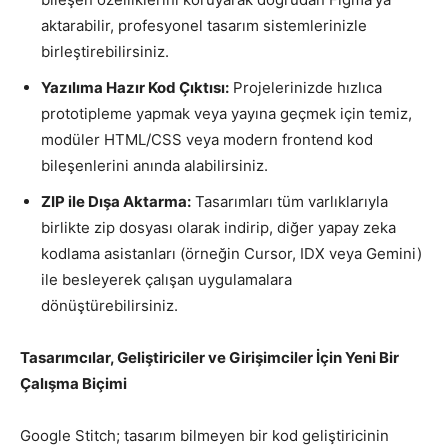
aktarabilir, profesyonel tasarım sistemlerinizle
birleştirebilirsiniz.
Yazılıma Hazır Kod Çıktısı:
Projelerinizde hızlıca
prototipleme yapmak veya yayına geçmek için temiz,
modüler HTML/CSS veya modern frontend kod
bileşenlerini anında alabilirsiniz.
ZIP ile Dışa Aktarma:
Tasarımları tüm varlıklarıyla
birlikte zip dosyası olarak indirip, diğer yapay zeka
kodlama asistanları (örneğin Cursor, IDX veya Gemini)
ile besleyerek çalışan uygulamalara
dönüştürebilirsiniz.
Tasarımcılar, Geliştiriciler ve Girişimciler İçin Yeni Bir
Çalışma Biçimi
Google Stitch; tasarım bilmeyen bir kod geliştiricinin