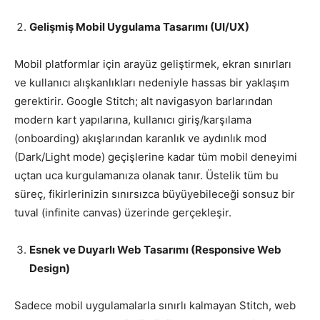
Gelişmiş Mobil Uygulama Tasarımı (UI/UX)
Mobil platformlar için arayüz geliştirmek, ekran sınırları
ve kullanıcı alışkanlıkları nedeniyle hassas bir yaklaşım
gerektirir. Google Stitch; alt navigasyon barlarından
modern kart yapılarına, kullanıcı giriş/karşılama
(onboarding) akışlarından karanlık ve aydınlık mod
(Dark/Light mode) geçişlerine kadar tüm mobil deneyimi
uçtan uca kurgulamanıza olanak tanır. Üstelik tüm bu
süreç, fikirlerinizin sınırsızca büyüyebileceği sonsuz bir
tuval (infinite canvas) üzerinde gerçekleşir.
Esnek ve Duyarlı Web Tasarımı (Responsive Web
Design)
Sadece mobil uygulamalarla sınırlı kalmayan Stitch, web