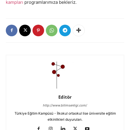
kampları
programlarımıza bekleriz.
Editör
http://www.bilimsenligi.com/
Türkiye Eğitim Kampüsü - İlkokul ortaokul lise üniversite eğitim
etkinlikleri duyuruları.