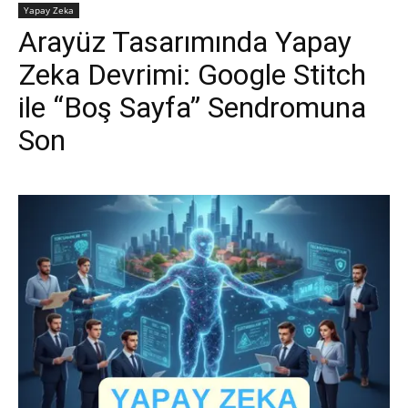
Yapay Zeka
Arayüz Tasarımında Yapay
Zeka Devrimi: Google Stitch
ile “Boş Sayfa” Sendromuna
Son