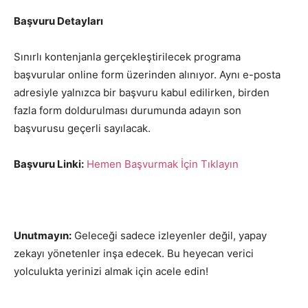
Başvuru Detayları
Sınırlı kontenjanla gerçekleştirilecek programa
başvurular online form üzerinden alınıyor. Aynı e-posta
adresiyle yalnızca bir başvuru kabul edilirken, birden
fazla form doldurulması durumunda adayın son
başvurusu geçerli sayılacak.
Başvuru Linki:
Hemen Başvurmak İçin Tıklayın
Unutmayın:
Geleceği sadece izleyenler değil, yapay
zekayı yönetenler inşa edecek. Bu heyecan verici
yolculukta yerinizi almak için acele edin!