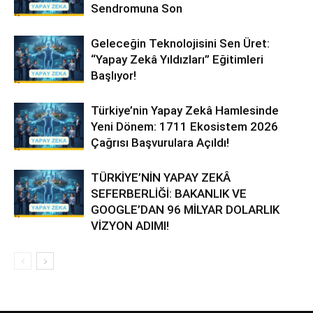
Sendromuna Son
Geleceğin Teknolojisini Sen Üret:
“Yapay Zekâ Yıldızları” Eğitimleri
Başlıyor!
Türkiye’nin Yapay Zekâ Hamlesinde
Yeni Dönem: 1711 Ekosistem 2026
Çağrısı Başvurulara Açıldı!
TÜRKİYE’NİN YAPAY ZEKÂ
SEFERBERLİĞİ: BAKANLIK VE
GOOGLE’DAN 96 MİLYAR DOLARLIK
VİZYON ADIMI!