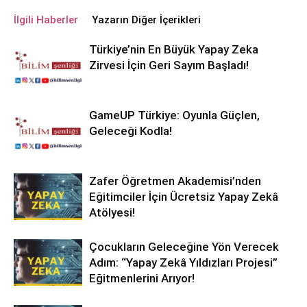
İlgili Haberler
Yazarın Diğer İçerikleri
Türkiye’nin En Büyük Yapay Zeka
Zirvesi İçin Geri Sayım Başladı!
GameUP Türkiye: Oyunla Güçlen,
Geleceği Kodla!
Zafer Öğretmen Akademisi’nden
Eğitimciler İçin Ücretsiz Yapay Zekâ
Atölyesi!
Çocukların Geleceğine Yön Verecek
Adım: “Yapay Zekâ Yıldızları Projesi”
Eğitmenlerini Arıyor!