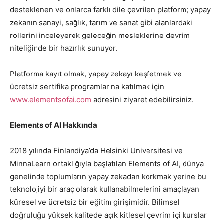
desteklenen ve onlarca farklı dile çevrilen platform; yapay
zekanın sanayi, sağlık, tarım ve sanat gibi alanlardaki
rollerini inceleyerek geleceğin mesleklerine devrim
niteliğinde bir hazırlık sunuyor.
Platforma kayıt olmak, yapay zekayı keşfetmek ve
ücretsiz sertifika programlarına katılmak için
www.elementsofai.com
adresini ziyaret edebilirsiniz.
Elements of AI Hakkında
2018 yılında Finlandiya’da Helsinki Üniversitesi ve
MinnaLearn ortaklığıyla başlatılan Elements of AI, dünya
genelinde toplumların yapay zekadan korkmak yerine bu
teknolojiyi bir araç olarak kullanabilmelerini amaçlayan
küresel ve ücretsiz bir eğitim girişimidir. Bilimsel
doğruluğu yüksek kalitede açık kitlesel çevrim içi kurslar