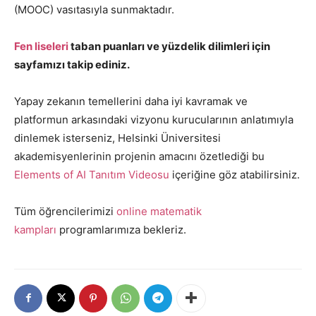
(MOOC) vasıtasıyla sunmaktadır.
Fen liseleri
taban puanları ve yüzdelik dilimleri için
sayfamızı takip ediniz.
Yapay zekanın temellerini daha iyi kavramak ve
platformun arkasındaki vizyonu kurucularının anlatımıyla
dinlemek isterseniz, Helsinki Üniversitesi
akademisyenlerinin projenin amacını özetlediği bu
Elements of AI Tanıtım Videosu
içeriğine göz atabilirsiniz.
Tüm öğrencilerimizi
online matematik
kampları
programlarımıza bekleriz.