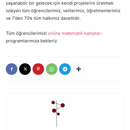
yaşanabilir bir gelecek için kendi projelerini üretmek
isteyen tüm öğrencilerimiz, velilerimiz, öğretmenlerimiz
ve 7’den 70’e tüm halkımız davetlidir.
Tüm öğrencilerimizi
online matematik kampları
programlarımıza bekleriz.