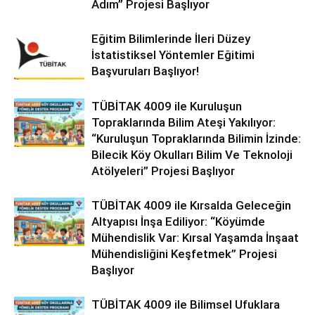
Adım” Projesi Başlıyor
Eğitim Bilimlerinde İleri Düzey
İstatistiksel Yöntemler Eğitimi
Başvuruları Başlıyor!
TÜBİTAK 4009 ile Kuruluşun
Topraklarında Bilim Ateşi Yakılıyor:
“Kuruluşun Topraklarında Bilimin İzinde:
Bilecik Köy Okulları Bilim Ve Teknoloji
Atölyeleri” Projesi Başlıyor
TÜBİTAK 4009 ile Kırsalda Geleceğin
Altyapısı İnşa Ediliyor: “Köyümde
Mühendislik Var: Kırsal Yaşamda İnşaat
Mühendisliğini Keşfetmek” Projesi
Başlıyor
TÜBİTAK 4009 ile Bilimsel Ufuklara