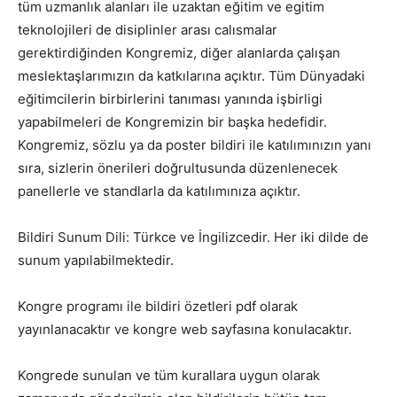
tüm uzmanlık alanları ile uzaktan eğitim ve egitim
teknolojileri de disiplinler arası calısmalar
gerektirdiğinden Kongremiz, diğer alanlarda çalışan
meslektaşlarımızın da katkılarına açıktır. Tüm Dünyadaki
eğitimcilerin birbirlerini tanıması yanında işbirligi
yapabilmeleri de Kongremizin bir başka hedefidir.
Kongremiz, sözlu ya da poster bildiri ile katılımınızın yanı
sıra, sizlerin önerileri doğrultusunda düzenlenecek
panellerle ve standlarla da katılımınıza açıktır.
Bildiri Sunum Dili: Türkce ve İngilizcedir. Her iki dilde de
sunum yapılabilmektedir.
Kongre programı ile bildiri özetleri pdf olarak
yayınlanacaktır ve kongre web sayfasına konulacaktır.
Kongrede sunulan ve tüm kurallara uygun olarak