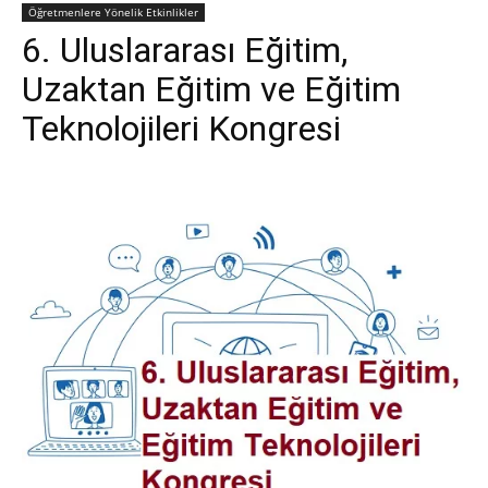
Öğretmenlere Yönelik Etkinlikler
6. Uluslararası Eğitim,
Uzaktan Eğitim ve Eğitim
Teknolojileri Kongresi