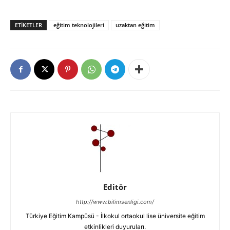
ETIKETLER
eğitim teknolojileri
uzaktan eğitim
Editör
http://www.bilimsenligi.com/
Türkiye Eğitim Kampüsü - İlkokul ortaokul lise üniversite eğitim
etkinlikleri duyuruları.