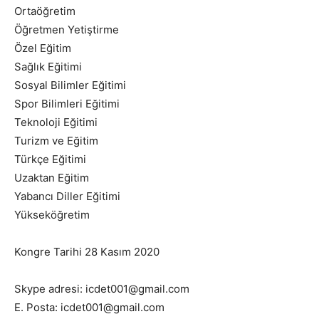
Ortaöğretim
Öğretmen Yetiştirme
Özel Eğitim
Sağlık Eğitimi
Sosyal Bilimler Eğitimi
Spor Bilimleri Eğitimi
Teknoloji Eğitimi
Turizm ve Eğitim
Türkçe Eğitimi
Uzaktan Eğitim
Yabancı Diller Eğitimi
Yükseköğretim
Kongre Tarihi 28 Kasım 2020
Skype adresi: icdet001@gmail.com
E. Posta: icdet001@gmail.com