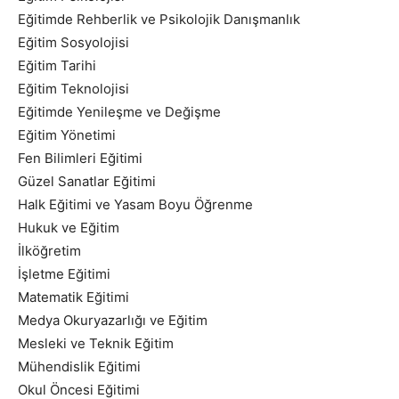
Eğitimde Rehberlik ve Psikolojik Danışmanlık
Eğitim Sosyolojisi
Eğitim Tarihi
Eğitim Teknolojisi
Eğitimde Yenileşme ve Değişme
Eğitim Yönetimi
Fen Bilimleri Eğitimi
Güzel Sanatlar Eğitimi
Halk Eğitimi ve Yasam Boyu Öğrenme
Hukuk ve Eğitim
İlköğretim
İşletme Eğitimi
Matematik Eğitimi
Medya Okuryazarlığı ve Eğitim
Mesleki ve Teknik Eğitim
Mühendislik Eğitimi
Okul Öncesi Eğitimi