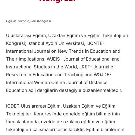
Eğitim Teknolojileri Kongresi
Uluslararası Eğitim, Uzaktan Eğitim ve Eğitim Teknolojileri
Kongresi; İstanbul Aydin Üniversitesi, IJONTE-
International Journal on New Trends in Education and
Their Implications, WJEIS- Journal of Educational and
Instructional Studies in the World, JRET- Journal of
Research in Education and Teaching and WOJDE-
International Women Online Journal of Distance
Education adli dergilerin destegiyle düzenlenmektedir.
ICDET Uluslararası Eğitim, Uzaktan Eğitim ve Eğitim
Teknolojileri Kongresi’nde genelde eğitim bilimlerinin
tüm alanlarında, ozelde de uzaktan eğitim ve eğitim
teknolojileri calısmaları tartısılacaktır. Eğitim bilimlerinin