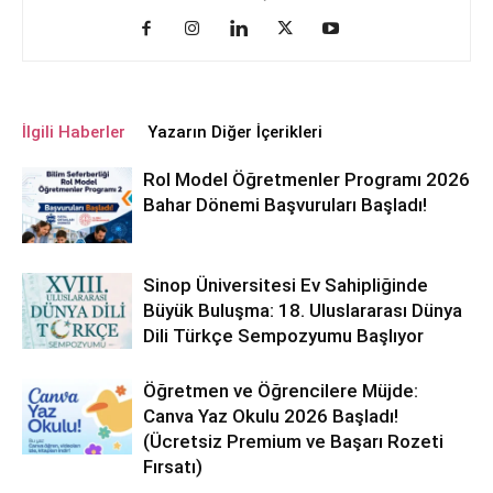
İlgili Haberler
Yazarın Diğer İçerikleri
Rol Model Öğretmenler Programı 2026
Bahar Dönemi Başvuruları Başladı!
Sinop Üniversitesi Ev Sahipliğinde
Büyük Buluşma: 18. Uluslararası Dünya
Dili Türkçe Sempozyumu Başlıyor
Öğretmen ve Öğrencilere Müjde:
Canva Yaz Okulu 2026 Başladı!
(Ücretsiz Premium ve Başarı Rozeti
Fırsatı)