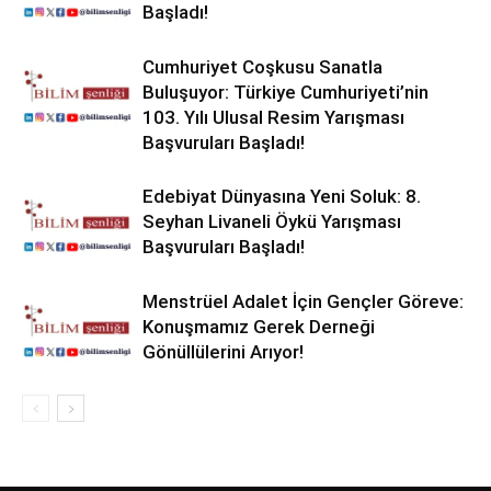
Başladı!
Cumhuriyet Coşkusu Sanatla
Buluşuyor: Türkiye Cumhuriyeti’nin
103. Yılı Ulusal Resim Yarışması
Başvuruları Başladı!
Edebiyat Dünyasına Yeni Soluk: 8.
Seyhan Livaneli Öykü Yarışması
Başvuruları Başladı!
Menstrüel Adalet İçin Gençler Göreve:
Konuşmamız Gerek Derneği
Gönüllülerini Arıyor!