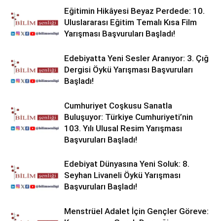
Eğitimin Hikâyesi Beyaz Perdede: 10.
Uluslararası Eğitim Temalı Kısa Film
Yarışması Başvuruları Başladı!
Edebiyatta Yeni Sesler Aranıyor: 3. Çığ
Dergisi Öykü Yarışması Başvuruları
Başladı!
Cumhuriyet Coşkusu Sanatla
Buluşuyor: Türkiye Cumhuriyeti’nin
103. Yılı Ulusal Resim Yarışması
Başvuruları Başladı!
Edebiyat Dünyasına Yeni Soluk: 8.
Seyhan Livaneli Öykü Yarışması
Başvuruları Başladı!
Menstrüel Adalet İçin Gençler Göreve: