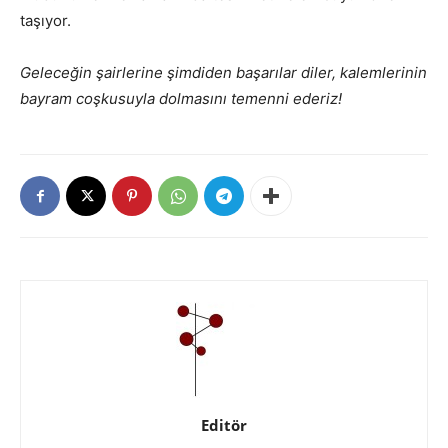
taşıyor.
Geleceğin şairlerine şimdiden başarılar diler, kalemlerinin
bayram coşkusuyla dolmasını temenni ederiz!
Editör