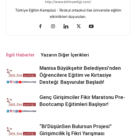
http://www.bilimsenligi.com/
Türkiye Eğitim Kampüsü - İlkokul ortaokul lise üniversite eğitim
etkinlikleri duyuruları.
İlgili Haberler
Yazarın Diğer İçerikleri
Manisa Büyükşehir Belediyesi’nden
Öğrencilere Eğitim ve Kırtasiye
Desteği: Başvurular Başladı!
Genç Girişimciler Fikir Maratonu Pre-
Bootcamp Eğitimleri Başlıyor!
“Bi’DüşünSen Bulursun Projesi”
Girişimcilik İş Fikri Yarışması