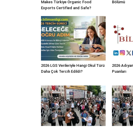
Makes Türkiye Organic Food
Bölümü
Exports Certified and Safe?
2026 LGS Verileriyle Hangi Okul Türü
2026 Adıyam
Daha Çok Tercih Edildi?
Puanları