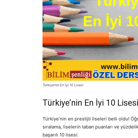
Türkiye'nin En İyi 10 Lisesi
Türkiye’nin En İyi 10 Lises
Türkiye’nin en prestijli liseleri belli oldu! 
sıralama, liselerin taban puanları ve yüzdelik
başarılı 10 lisesi: