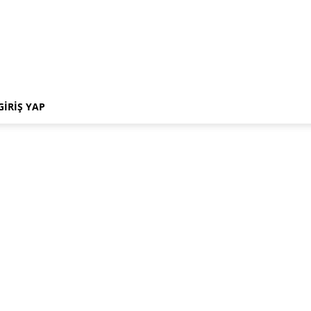
GIRIŞ YAP