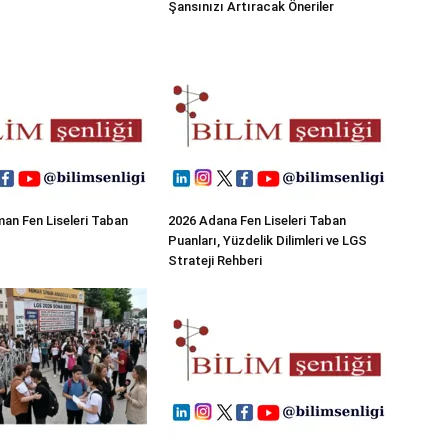
Şansınızı Artıracak Öneriler
an Fen Liseleri Taban
2026 Adana Fen Liseleri Taban
Puanları, Yüzdelik Dilimleri ve LGS
Strateji Rehberi