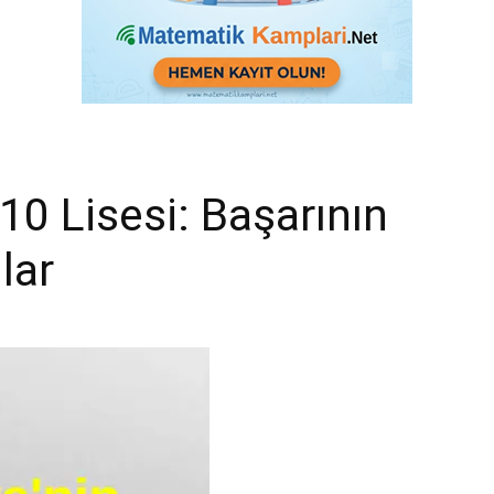
 10 Lisesi: Başarının
lar