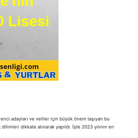
i
Öğrenci adayları ve veliler için büyük önem taşıyan bu
 dilimleri dikkate alınarak yapıldı. İşte 2023 yılının en