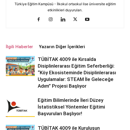
Türkiye Eğitim Kampüsü - İlkokul ortaokul lise üniversite eğitim
etkinlikleri duyuruları.
İlgili Haberler
Yazarın Diğer İçerikleri
TÜBİTAK 4009 ile Kırsalda
Disiplinlerarası Eğitim Seferberliği:
“Köy Ekosisteminde Disiplinlerarası
Uygulamalar: STEAM İle Geleceğe
Adım” Projesi Başlıyor
Eğitim Bilimlerinde İleri Düzey
İstatistiksel Yöntemler Eğitimi
Başvuruları Başlıyor!
TÜBİTAK 4009 ile Kuruluşun