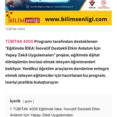
TÜBİTAK 4005
TÜBİTAK 4005
Programı tarafından desteklenen
“Eğitimde İDEA: İnovatif Destekli Etkin Anlatım İçin
Yapay Zekâ Uygulamaları” projesi, eğitimde dijital
dönüşümün öncüsü olmak isteyen öğretmenleri
bekliyor. Yenilikçi öğretim araçlarını derslerine entegre
etmek isteyen eğitimciler için hazırlanan bu program,
teoriyi pratikle buluşturuyor.
İçerik
gizle
1
TÜBİTAK 4005 Eğitimde İdea: İnovatif Destekli Etkin
Anlatım İçin Yapay Zekâ Uygulamaları