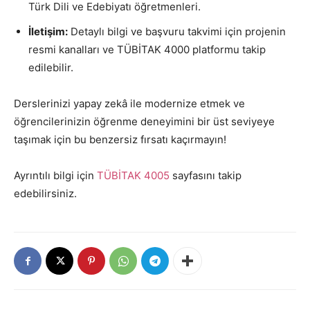
Türk Dili ve Edebiyatı öğretmenleri.
İletişim:
Detaylı bilgi ve başvuru takvimi için projenin
resmi kanalları ve TÜBİTAK 4000 platformu takip
edilebilir.
Derslerinizi yapay zekâ ile modernize etmek ve
öğrencilerinizin öğrenme deneyimini bir üst seviyeye
taşımak için bu benzersiz fırsatı kaçırmayın!
Ayrıntılı bilgi için
TÜBİTAK 4005
sayfasını takip
edebilirsiniz.