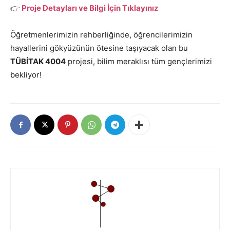
👉
Proje Detayları ve Bilgi İçin Tıklayınız
Öğretmenlerimizin rehberliğinde, öğrencilerimizin
hayallerini gökyüzünün ötesine taşıyacak olan bu
TÜBİTAK 4004
projesi, bilim meraklısı tüm gençlerimizi
bekliyor!