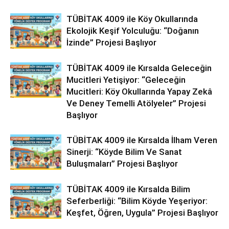
TÜBİTAK 4009 ile Köy Okullarında
Ekolojik Keşif Yolculuğu: “Doğanın
İzinde” Projesi Başlıyor
TÜBİTAK 4009 ile Kırsalda Geleceğin
Mucitleri Yetişiyor: “Geleceğin
Mucitleri: Köy Okullarında Yapay Zekâ
Ve Deney Temelli Atölyeler” Projesi
Başlıyor
TÜBİTAK 4009 ile Kırsalda İlham Veren
Sinerji: “Köyde Bilim Ve Sanat
Buluşmaları” Projesi Başlıyor
TÜBİTAK 4009 ile Kırsalda Bilim
Seferberliği: “Bilim Köyde Yeşeriyor:
Keşfet, Öğren, Uygula” Projesi Başlıyor