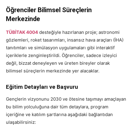
Öğrenciler Bilimsel Süreçlerin
Merkezinde
TÜBİTAK 4004
desteğiyle hazırlanan proje; astronomi
gözlemleri, roket tasarımları, insansız hava araçları (İHA)
tanıtımları ve simülasyon uygulamaları gibi interaktif
içeriklerle zenginleştirildi. Öğrenciler, sadece izleyici
değil, bizzat deneyleyen ve üreten bireyler olarak
bilimsel süreçlerin merkezinde yer alacaklar.
Eğitim Detayları ve Başvuru
Gençlerin vizyonunu 2030 ve ötesine taşımayı amaçlayan
bu bilim yolculuğuna dair tüm detaylara, program
içeriğine ve katılım şartlarına aşağıdaki bağlantıdan
ulaşabilirsiniz: