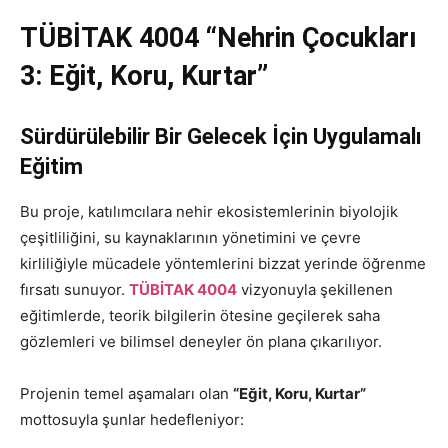
TÜBİTAK 4004 “Nehrin Çocukları
3: Eğit, Koru, Kurtar”
Sürdürülebilir Bir Gelecek İçin Uygulamalı
Eğitim
Bu proje, katılımcılara nehir ekosistemlerinin biyolojik
çeşitliliğini, su kaynaklarının yönetimini ve çevre
kirliliğiyle mücadele yöntemlerini bizzat yerinde öğrenme
fırsatı sunuyor.
TÜBİTAK 4004
vizyonuyla şekillenen
eğitimlerde, teorik bilgilerin ötesine geçilerek saha
gözlemleri ve bilimsel deneyler ön plana çıkarılıyor.
Projenin temel aşamaları olan
“Eğit, Koru, Kurtar”
mottosuyla şunlar hedefleniyor: