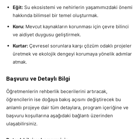
Eğit:
Su ekosistemi ve nehirlerin yaşamımızdaki önemi
hakkında bilimsel bir temel oluşturmak.
Koru:
Mevcut kaynakların korunması için çevre bilinci
ve aidiyet duygusu geliştirmek.
Kurtar:
Çevresel sorunlara karşı çözüm odaklı projeler
üretmek ve ekolojik dengeyi korumaya yönelik adımlar
atmak.
Başvuru ve Detaylı Bilgi
Öğretmenlerin rehberlik becerilerini artıracak,
öğrencilerin ise doğaya bakış açısını değiştirecek bu
anlamlı projeye dair tüm detaylara, program içeriğine ve
başvuru koşullarına aşağıdaki bağlantı üzerinden
ulaşabilirsiniz.