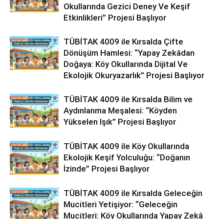
Okullarında Gezici Deney Ve Keşif
Etkinlikleri” Projesi Başlıyor
TÜBİTAK 4009 ile Kırsalda Çifte
Dönüşüm Hamlesi: “Yapay Zekâdan
Doğaya: Köy Okullarında Dijital Ve
Ekolojik Okuryazarlık” Projesi Başlıyor
TÜBİTAK 4009 ile Kırsalda Bilim ve
Aydınlanma Meşalesi: “Köyden
Yükselen Işık” Projesi Başlıyor
TÜBİTAK 4009 ile Köy Okullarında
Ekolojik Keşif Yolculuğu: “Doğanın
İzinde” Projesi Başlıyor
TÜBİTAK 4009 ile Kırsalda Geleceğin
Mucitleri Yetişiyor: “Geleceğin
Mucitleri: Köy Okullarında Yapay Zekâ