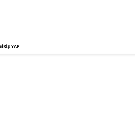
GIRIŞ YAP