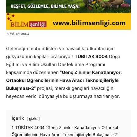
TÜBİTAK 4004
Geleceğin mühendisleri ve havacılık tutkunları için
gökyüzünün kapıları aralanıyor!
TÜBİTAK 4004
Doğa
Eğitimi ve Bilim Okulları Destekleme Programı
kapsamında düzenlenen
“Genç Zihinler Kanatlanıyor:
Ortaokul Öğrencilerinin Hava Aracı Teknolojileriyle
Buluşması-2”
projesi, meraklı gençleri havacılığın
heyecan verici dünyasıyla buluşturmaya hazırlanıyor.
İçerik
gizle
1
TÜBİTAK 4004 “Genç Zihinler Kanatlanıyor: Ortaokul
Öğrencilerinin Hava Aracı Teknolojileriyle Buluşması-2”