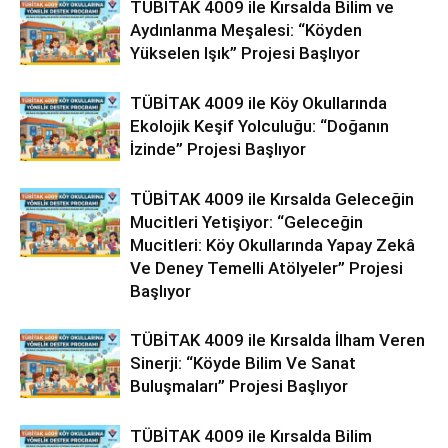
TÜBİTAK 4009 ile Kırsalda Bilim ve
Aydınlanma Meşalesi: “Köyden
Yükselen Işık” Projesi Başlıyor
TÜBİTAK 4009 ile Köy Okullarında
Ekolojik Keşif Yolculuğu: “Doğanın
İzinde” Projesi Başlıyor
TÜBİTAK 4009 ile Kırsalda Geleceğin
Mucitleri Yetişiyor: “Geleceğin
Mucitleri: Köy Okullarında Yapay Zekâ
Ve Deney Temelli Atölyeler” Projesi
Başlıyor
TÜBİTAK 4009 ile Kırsalda İlham Veren
Sinerji: “Köyde Bilim Ve Sanat
Buluşmaları” Projesi Başlıyor
TÜBİTAK 4009 ile Kırsalda Bilim