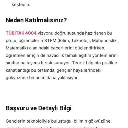
keşfedin.
Neden Katılmalısınız?
TÜBİTAK 4004
vizyonu doğrultusunda hazırlanan bu
proje, öğrencilerin STEM (Bilim, Teknoloji, Mühendislik,
Matematik) alanındaki becerilerini güçlendirirken,
öğretmenler için de havacılık temalı eğitim yöntemlerini
sınıflarına taşıma fırsatı sunuyor. Teorik bilginin pratikle
kanatlandığı bu ortamda, gençler hayallerindeki
gökyüzüne bir adım daha yaklaşıyor.
Başvuru ve Detaylı Bilgi
Gençlerin teknolojiyle buluştuğu, bilimin gökyüzüne