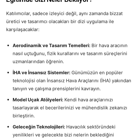
Katılımcılar, sadece izleyici değil, aynı zamanda bizzat
üretici ve tasarımcı olacakları bir dizi uygulama ile
karşılaşacaklar:
Aerodinamik ve Tasarım Temelleri:
Bir hava aracının
nasıl uçtuğunu, fizik kurallarını ve tasarım süreçlerini
uzmanlarından öğrenin.
İHA ve İnsansız Sistemler:
Günümüzün en popüler
teknolojisi olan İnsansız Hava Araçlarını (İHA) yakından
tanıyın ve çalışma prensiplerini kavrayın.
Model Uçak Atölyeleri:
Kendi hava araçlarınızı
tasarlayarak el becerilerinizi ve mühendislik zekanızı
birleştirin.
Geleceğin Teknolojileri:
Havacılık sektöründeki
yenilikleri ve gelecekte bizi nelerin beklediğini