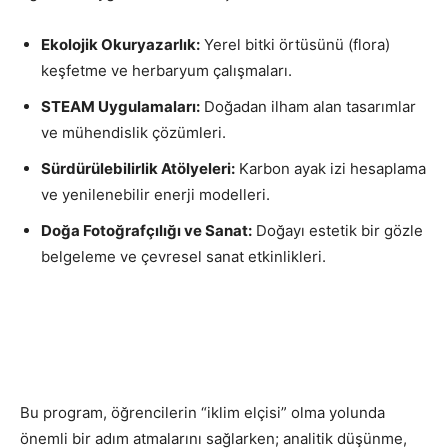
Ekolojik Okuryazarlık:
Yerel bitki örtüsünü (flora)
keşfetme ve herbaryum çalışmaları.
STEAM Uygulamaları:
Doğadan ilham alan tasarımlar
ve mühendislik çözümleri.
Sürdürülebilirlik Atölyeleri:
Karbon ayak izi hesaplama
ve yenilenebilir enerji modelleri.
Doğa Fotoğrafçılığı ve Sanat:
Doğayı estetik bir gözle
belgeleme ve çevresel sanat etkinlikleri.
Bu program, öğrencilerin “iklim elçisi” olma yolunda
önemli bir adım atmalarını sağlarken; analitik düşünme,