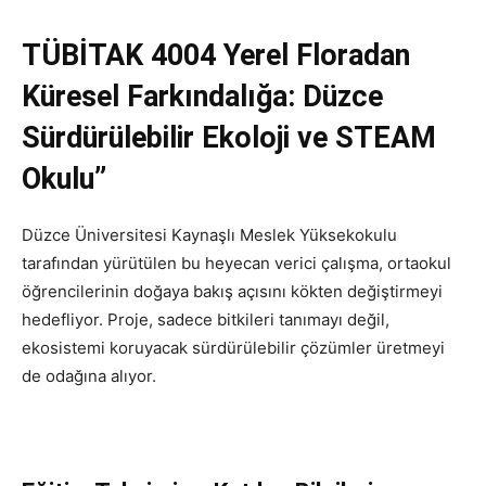
TÜBİTAK 4004 Yerel Floradan
Küresel Farkındalığa: Düzce
Sürdürülebilir Ekoloji ve STEAM
Okulu”
Düzce Üniversitesi Kaynaşlı Meslek Yüksekokulu
tarafından yürütülen bu heyecan verici çalışma, ortaokul
öğrencilerinin doğaya bakış açısını kökten değiştirmeyi
hedefliyor. Proje, sadece bitkileri tanımayı değil,
ekosistemi koruyacak sürdürülebilir çözümler üretmeyi
de odağına alıyor.