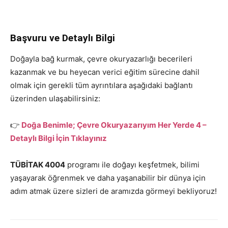
Başvuru ve Detaylı Bilgi
Doğayla bağ kurmak, çevre okuryazarlığı becerileri
kazanmak ve bu heyecan verici eğitim sürecine dahil
olmak için gerekli tüm ayrıntılara aşağıdaki bağlantı
üzerinden ulaşabilirsiniz:
👉
Doğa Benimle; Çevre Okuryazarıyım Her Yerde 4 –
Detaylı Bilgi İçin Tıklayınız
TÜBİTAK 4004
programı ile doğayı keşfetmek, bilimi
yaşayarak öğrenmek ve daha yaşanabilir bir dünya için
adım atmak üzere sizleri de aramızda görmeyi bekliyoruz!