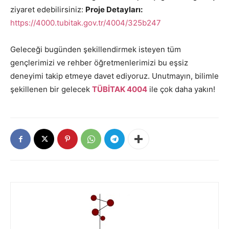
ziyaret edebilirsiniz:
Proje Detayları:
https://4000.tubitak.gov.tr/4004/325b247
Geleceği bugünden şekillendirmek isteyen tüm
gençlerimizi ve rehber öğretmenlerimizi bu eşsiz
deneyimi takip etmeye davet ediyoruz. Unutmayın, bilimle
şekillenen bir gelecek
TÜBİTAK 4004
ile çok daha yakın!