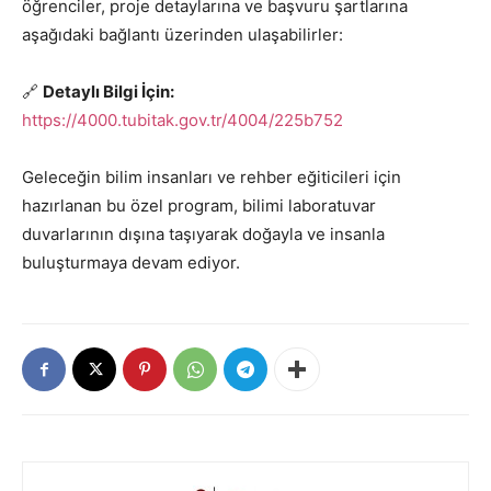
öğrenciler, proje detaylarına ve başvuru şartlarına
aşağıdaki bağlantı üzerinden ulaşabilirler:
🔗
Detaylı Bilgi İçin:
https://4000.tubitak.gov.tr/4004/225b752
Geleceğin bilim insanları ve rehber eğiticileri için
hazırlanan bu özel program, bilimi laboratuvar
duvarlarının dışına taşıyarak doğayla ve insanla
buluşturmaya devam ediyor.