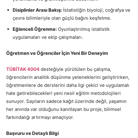
Disiplinler Arası Bakış:
İstatistiğin biyoloji, coğrafya ve
çevre bilimleriyle olan güçlü bağını keşfetme.
Eğlenceli Öğrenme:
Oyunlaştırılmış istatistik
uygulamaları ve ekip çalışmaları.
Öğretmen ve Öğrenciler İçin Yeni Bir Deneyim
TÜBİTAK 4004
desteğiyle yürütülen bu çalışma,
öğrencilerin analitik düşünme yeteneklerini geliştirirken,
öğretmenlere de derslerini daha ilgi çekici ve uygulamalı
hale getirebilecekleri yeni nesil eğitim metodolojileri
sunuyor. Sayıların sadece kağıt üzerinde değil, yaşamın
her anında var olduğunu kanıtlayan bu proje, bilimsel
farkındalığı artırmayı amaçlıyor.
Başvuru ve Detaylı Bilgi