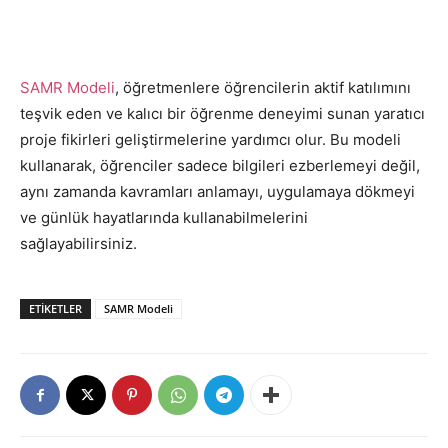
SAMR Modeli
, öğretmenlere öğrencilerin aktif katılımını
teşvik eden ve kalıcı bir öğrenme deneyimi sunan yaratıcı
proje fikirleri geliştirmelerine yardımcı olur. Bu modeli
kullanarak, öğrenciler sadece bilgileri ezberlemeyi değil,
aynı zamanda kavramları anlamayı, uygulamaya dökmeyi
ve günlük hayatlarında kullanabilmelerini
sağlayabilirsiniz.
ETIKETLER
SAMR Modeli