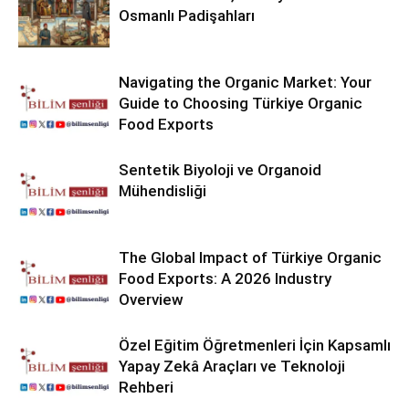
Osmanlı Padişahları
Navigating the Organic Market: Your
Guide to Choosing Türkiye Organic
Food Exports
Sentetik Biyoloji ve Organoid
Mühendisliği
The Global Impact of Türkiye Organic
Food Exports: A 2026 Industry
Overview
Özel Eğitim Öğretmenleri İçin Kapsamlı
Yapay Zekâ Araçları ve Teknoloji
Rehberi