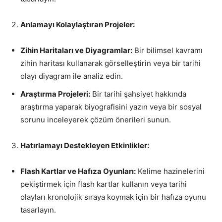
Anlamayı Kolaylaştıran Projeler:
Zihin Haritaları ve Diyagramlar:
Bir bilimsel kavramı
zihin haritası kullanarak görselleştirin veya bir tarihi
olayı diyagram ile analiz edin.
Araştırma Projeleri:
Bir tarihi şahsiyet hakkında
araştırma yaparak biyografisini yazın veya bir sosyal
sorunu inceleyerek çözüm önerileri sunun.
Hatırlamayı Destekleyen Etkinlikler:
Flash Kartlar ve Hafıza Oyunları:
Kelime hazinelerini
pekiştirmek için flash kartlar kullanın veya tarihi
olayları kronolojik sıraya koymak için bir hafıza oyunu
tasarlayın.