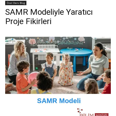
Özel Ders Blog
SAMR Modeliyle Yaratıcı
Proje Fikirleri