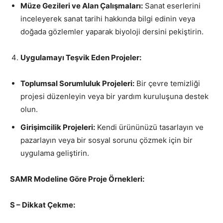
Müze Gezileri ve Alan Çalışmaları:
Sanat eserlerini
inceleyerek sanat tarihi hakkında bilgi edinin veya
doğada gözlemler yaparak biyoloji dersini pekiştirin.
Uygulamayı Teşvik Eden Projeler:
Toplumsal Sorumluluk Projeleri:
Bir çevre temizliği
projesi düzenleyin veya bir yardım kuruluşuna destek
olun.
Girişimcilik Projeleri:
Kendi ürününüzü tasarlayın ve
pazarlayın veya bir sosyal sorunu çözmek için bir
uygulama geliştirin.
SAMR Modeline Göre Proje Örnekleri:
S – Dikkat Çekme: