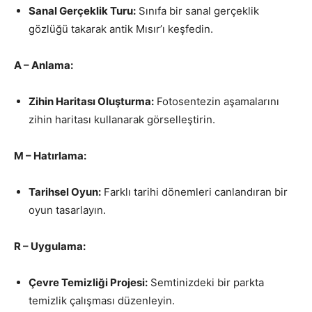
Sanal Gerçeklik Turu:
Sınıfa bir sanal gerçeklik
gözlüğü takarak antik Mısır’ı keşfedin.
A – Anlama:
Zihin Haritası Oluşturma:
Fotosentezin aşamalarını
zihin haritası kullanarak görselleştirin.
M – Hatırlama:
Tarihsel Oyun:
Farklı tarihi dönemleri canlandıran bir
oyun tasarlayın.
R – Uygulama:
Çevre Temizliği Projesi:
Semtinizdeki bir parkta
temizlik çalışması düzenleyin.