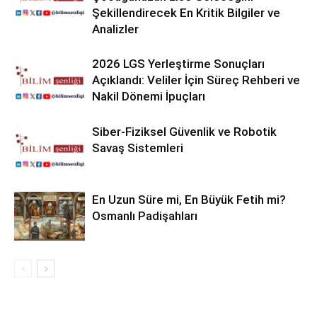
Şekillendirecek En Kritik Bilgiler ve
Analizler
2026 LGS Yerleştirme Sonuçları
Açıklandı: Veliler İçin Süreç Rehberi ve
Nakil Dönemi İpuçları
Siber-Fiziksel Güvenlik ve Robotik
Savaş Sistemleri
En Uzun Süre mi, En Büyük Fetih mi?
Osmanlı Padişahları