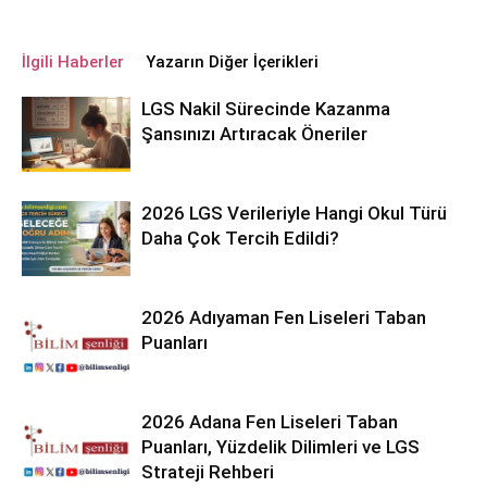
İlgili Haberler
Yazarın Diğer İçerikleri
LGS Nakil Sürecinde Kazanma
Şansınızı Artıracak Öneriler
2026 LGS Verileriyle Hangi Okul Türü
Daha Çok Tercih Edildi?
2026 Adıyaman Fen Liseleri Taban
Puanları
2026 Adana Fen Liseleri Taban
Puanları, Yüzdelik Dilimleri ve LGS
Strateji Rehberi