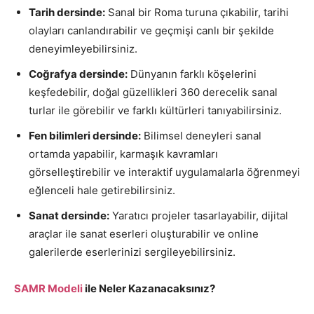
Tarih dersinde:
Sanal bir Roma turuna çıkabilir, tarihi
olayları canlandırabilir ve geçmişi canlı bir şekilde
deneyimleyebilirsiniz.
Coğrafya dersinde:
Dünyanın farklı köşelerini
keşfedebilir, doğal güzellikleri 360 derecelik sanal
turlar ile görebilir ve farklı kültürleri tanıyabilirsiniz.
Fen bilimleri dersinde:
Bilimsel deneyleri sanal
ortamda yapabilir, karmaşık kavramları
görselleştirebilir ve interaktif uygulamalarla öğrenmeyi
eğlenceli hale getirebilirsiniz.
Sanat dersinde:
Yaratıcı projeler tasarlayabilir, dijital
araçlar ile sanat eserleri oluşturabilir ve online
galerilerde eserlerinizi sergileyebilirsiniz.
SAMR Modeli
ile Neler Kazanacaksınız?