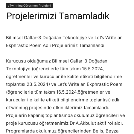
eTwinning Öğretmen Projeleri
Projelerimizi Tamamladık
Bilimsel Gaflar-3 Doğadan Teknolojiye ve Let’s Write an
Ekphrastic Poem Adlı Projelerimiz Tamamlandı
Kurucusu olduğumuz Bilimsel Gaflar-3 Doğadan
Teknolojiye (öğrencilerle tüm takım 15.5.2024,
öğretmenler ve kurucular ile kalite etiketi bilgilendirme
toplantısı 23.5.2024) ve Let’s Write an Ekphrastic Poem
(öğrencilerle tüm takım 16.5.2024,öğretmenler ve
kurucular ile kalite etiketi bilgilendirme toplantısı) adlı
eTwinning projesinde etkinliklerimiz tamamlandı.
Projelerin kapanış toplantısında okulumuz öğrencileri ve
proje kurucusu öğretmenimiz Dr.A.Akbulut aktif rol aldı.
Programlarda okulumuz öğrencilerinden Belis, Beyza,