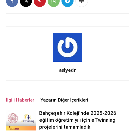
asiyedr
İlgili Haberler
Yazarın Diğer İçerikleri
Bahçeşehir Koleji’nde 2025-2026
eğitim öğretim yılı için eTwinning
projelerini tamamladık.