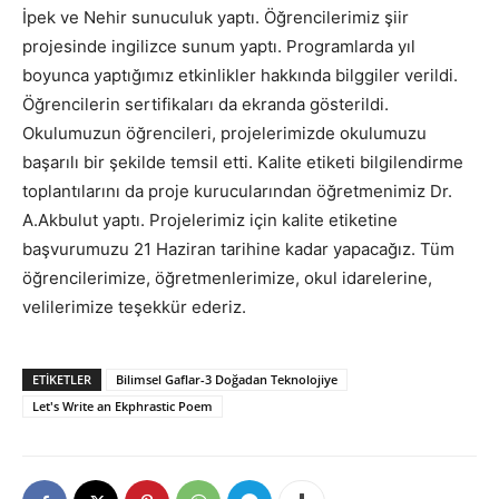
İpek ve Nehir sunuculuk yaptı. Öğrencilerimiz şiir
projesinde ingilizce sunum yaptı. Programlarda yıl
boyunca yaptığımız etkinlikler hakkında bilggiler verildi.
Öğrencilerin sertifikaları da ekranda gösterildi.
Okulumuzun öğrencileri, projelerimizde okulumuzu
başarılı bir şekilde temsil etti. Kalite etiketi bilgilendirme
toplantılarını da proje kurucularından öğretmenimiz Dr.
A.Akbulut yaptı. Projelerimiz için kalite etiketine
başvurumuzu 21 Haziran tarihine kadar yapacağız. Tüm
öğrencilerimize, öğretmenlerimize, okul idarelerine,
velilerimize teşekkür ederiz.
ETIKETLER
Bilimsel Gaflar-3 Doğadan Teknolojiye
Let's Write an Ekphrastic Poem