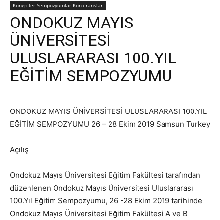
Kongreler Sempozyumlar Konferanslar
ONDOKUZ MAYIS
ÜNİVERSİTESİ
ULUSLARARASI 100.YIL
EĞİTİM SEMPOZYUMU
ONDOKUZ MAYIS ÜNİVERSİTESİ ULUSLARARASI 100.YIL
EĞİTİM SEMPOZYUMU 26 – 28 Ekim 2019 Samsun Turkey
Açılış
Ondokuz Mayıs Üniversitesi Eğitim Fakültesi tarafından
düzenlenen Ondokuz Mayıs Üniversitesi Uluslararası
100.Yıl Eğitim Sempozyumu, 26 -28 Ekim 2019 tarihinde
Ondokuz Mayıs Üniversitesi Eğitim Fakültesi A ve B