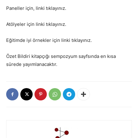
Paneller için, linki tıklayınız.
Atölyeler için linki tıklayınız.
Eğitimde iyi örnekler için linki tıklayınız.
Özet Bildiri kitapçığı sempozyum sayfsında en kısa
sürede yayımlanacaktır.