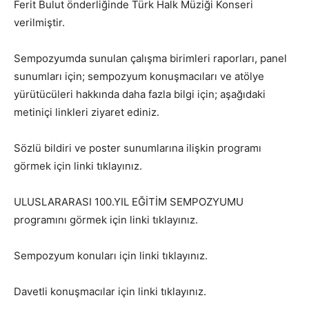
Ferit Bulut önderliğinde Türk Halk Müziği Konseri
verilmiştir.
Sempozyumda sunulan çalışma birimleri raporları, panel
sunumları için; sempozyum konuşmacıları ve atölye
yürütücüleri hakkında daha fazla bilgi için; aşağıdaki
metiniçi linkleri ziyaret ediniz.
Sözlü bildiri ve poster sunumlarına ilişkin programı
görmek için linki tıklayınız.
ULUSLARARASI 100.YIL EĞİTİM SEMPOZYUMU
programını görmek için linki tıklayınız.
Sempozyum konuları için linki tıklayınız.
Davetli konuşmacılar için linki tıklayınız.