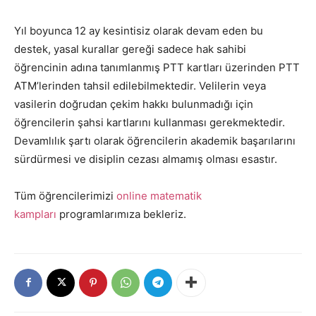
Yıl boyunca 12 ay kesintisiz olarak devam eden bu
destek, yasal kurallar gereği sadece hak sahibi
öğrencinin adına tanımlanmış PTT kartları üzerinden PTT
ATM’lerinden tahsil edilebilmektedir. Velilerin veya
vasilerin doğrudan çekim hakkı bulunmadığı için
öğrencilerin şahsi kartlarını kullanması gerekmektedir.
Devamlılık şartı olarak öğrencilerin akademik başarılarını
sürdürmesi ve disiplin cezası almamış olması esastır.
Tüm öğrencilerimizi
online matematik
kampları
programlarımıza bekleriz.