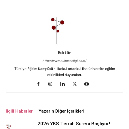
Editör
http://www.bilimsenligi.com/
Türkiye Eğitim Kampüsü - İlkokul ortaokul lise üniversite eğitim
etkinlikleri duyuruları.
İlgili Haberler
Yazarın Diğer İçerikleri
2026 YKS Tercih Süreci Başlıyor!