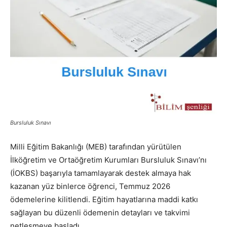
Bursluluk Sınavı
Milli Eğitim Bakanlığı (MEB) tarafından yürütülen
İlköğretim ve Ortaöğretim Kurumları Bursluluk Sınavı’nı
(İOKBS) başarıyla tamamlayarak destek almaya hak
kazanan yüz binlerce öğrenci, Temmuz 2026
ödemelerine kilitlendi. Eğitim hayatlarına maddi katkı
sağlayan bu düzenli ödemenin detayları ve takvimi
netleşmeye başladı.