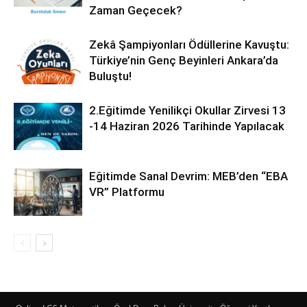
Zaman Geçecek?
Zekâ Şampiyonları Ödüllerine Kavuştu:
Türkiye’nin Genç Beyinleri Ankara’da
Buluştu!
2.Eğitimde Yenilikçi Okullar Zirvesi 13
-14 Haziran 2026 Tarihinde Yapılacak
Eğitimde Sanal Devrim: MEB’den “EBA
VR” Platformu