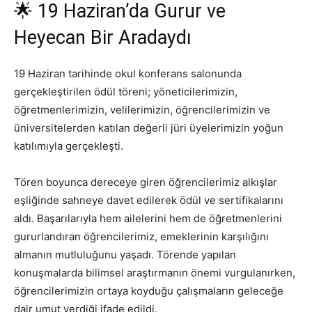
🌟 19 Haziran’da Gurur ve
Heyecan Bir Aradaydı
19 Haziran tarihinde okul konferans salonunda
gerçekleştirilen ödül töreni; yöneticilerimizin,
öğretmenlerimizin, velilerimizin, öğrencilerimizin ve
üniversitelerden katılan değerli jüri üyelerimizin yoğun
katılımıyla gerçekleşti.
Tören boyunca dereceye giren öğrencilerimiz alkışlar
eşliğinde sahneye davet edilerek ödül ve sertifikalarını
aldı. Başarılarıyla hem ailelerini hem de öğretmenlerini
gururlandıran öğrencilerimiz, emeklerinin karşılığını
almanın mutluluğunu yaşadı. Törende yapılan
konuşmalarda bilimsel araştırmanın önemi vurgulanırken,
öğrencilerimizin ortaya koyduğu çalışmaların geleceğe
dair umut verdiği ifade edildi.