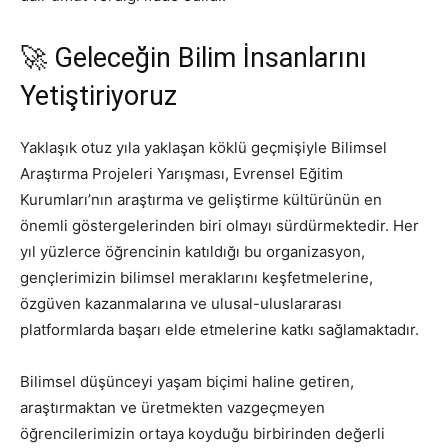
🚀 Geleceğin Bilim İnsanlarını
Yetiştiriyoruz
Yaklaşık otuz yıla yaklaşan köklü geçmişiyle Bilimsel
Araştırma Projeleri Yarışması, Evrensel Eğitim
Kurumları’nın araştırma ve geliştirme kültürünün en
önemli göstergelerinden biri olmayı sürdürmektedir. Her
yıl yüzlerce öğrencinin katıldığı bu organizasyon,
gençlerimizin bilimsel meraklarını keşfetmelerine,
özgüven kazanmalarına ve ulusal-uluslararası
platformlarda başarı elde etmelerine katkı sağlamaktadır.
Bilimsel düşünceyi yaşam biçimi haline getiren,
araştırmaktan ve üretmekten vazgeçmeyen
öğrencilerimizin ortaya koyduğu birbirinden değerli