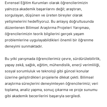
Evrensel Eğitim Kurumları olarak öğrencilerimizin
yalnızca akademik başarılarını değil; araştıran,
sorgulayan, düşünen ve üreten bireyler olarak
yetişmelerini hedefliyoruz. Bu anlayış doğrultusunda
düzenlenen Bilimsel Araştırma Projeleri Yarışması,
öğrencilerimizin teorik bilgilerini gerçek yaşam
problemlerine uygulayabildikleri önemli bir öğrenme
deneyimi sunmaktadır.
Bu yılki yarışmada öğrencilerimiz çevre, sürdürülebilirlik,
yapay zekâ, sağlık, eğitim, mühendislik, enerji verimliliği,
sosyal sorumluluk ve teknoloji gibi güncel konular
üzerine geliştirdikleri projelerle dikkat çekti. Bilimsel
araştırma süreçlerini deneyimleyen öğrencilerimiz; veri
toplama, analiz yapma, sonuç çıkarma ve proje sunumu
gibi akademik becerilerini başarıyla sergiledi.