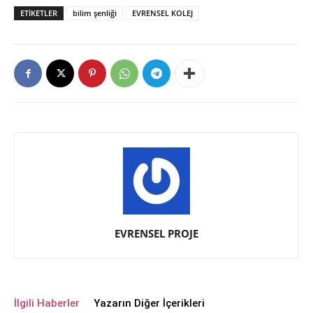
ETIKETLER
bilim şenliği
EVRENSEL KOLEJ
EVRENSEL PROJE
İlgili Haberler
Yazarın Diğer İçerikleri