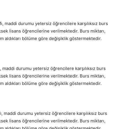
fı, maddi durumu yetersiz öğrencilere karşılıksız burs
ksek lisans öğrencilerine verilmektedir. Burs miktarı,
im aldıkları bölüme göre değişiklik göstermektedir.
ı, maddi durumu yetersiz öğrencilere karşılıksız burs
ksek lisans öğrencilerine verilmektedir. Burs miktarı,
im aldıkları bölüme göre değişiklik göstermektedir.
ı, maddi durumu yetersiz öğrencilere karşılıksız burs
ksek lisans öğrencilerine verilmektedir. Burs miktarı,
im aldıkları bölüme göre değişiklik göstermektedir.