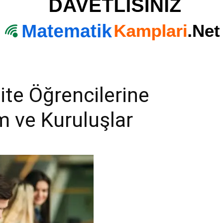
ite Öğrencilerine
 ve Kuruluşlar