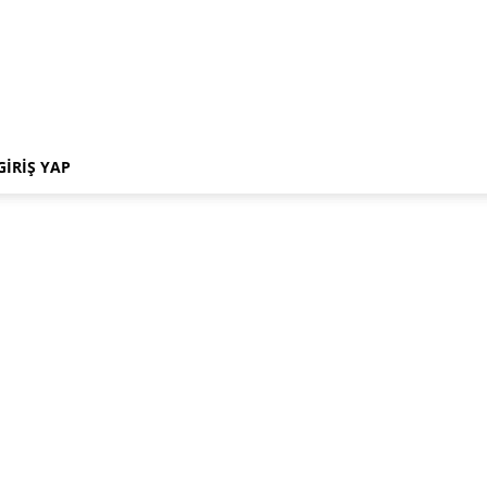
GIRIŞ YAP