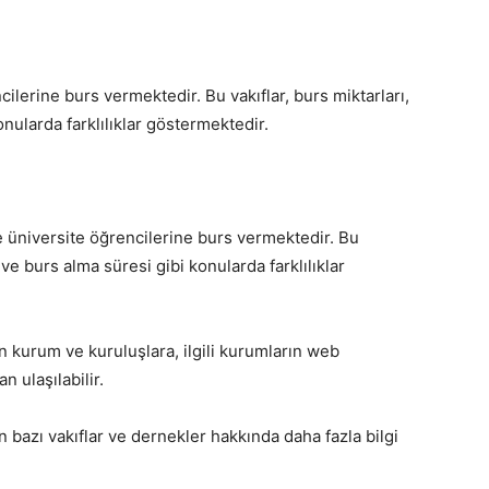
cilerine burs vermektedir. Bu vakıflar, burs miktarları,
nularda farklılıklar göstermektedir.
e üniversite öğrencilerine burs vermektedir. Bu
ve burs alma süresi gibi konularda farklılıklar
n kurum ve kuruluşlara, ilgili kurumların web
 ulaşılabilir.
 bazı vakıflar ve dernekler hakkında daha fazla bilgi