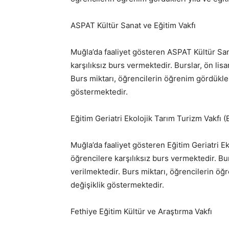
ASPAT Kültür Sanat ve Eğitim Vakfı
Muğla’da faaliyet gösteren ASPAT Kültür San
karşılıksız burs vermektedir. Burslar, ön lis
Burs miktarı, öğrencilerin öğrenim gördükleri
göstermektedir.
Eğitim Geriatri Ekolojik Tarım Turizm Vakfı 
Muğla’da faaliyet gösteren Eğitim Geriatri E
öğrencilere karşılıksız burs vermektedir. Bur
verilmektedir. Burs miktarı, öğrencilerin öğ
değişiklik göstermektedir.
Fethiye Eğitim Kültür ve Araştırma Vakfı