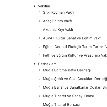
Vakıflar:
Sıtkı Koçman Vakfı
Ağaç Eğitim Vakfı
Akdeniz Kıyı Vakfı
ASPAT Kültür Sanat ve Eğitim Vakfı
Eğitim Geriatri Ekolojik Tarım Turizm 
Fethiye Eğitim Kültür ve Araştırma Vak
Dernekler:
Muğla Eğitime Katkı Derneği
Muğla Şehit ve Gazi Çocukları Derneğ
Muğla Esnaf ve Sanatkarlar Odaları Bir
Muğla Ticaret ve Sanayi Odası
Muğla Ticaret Borsası