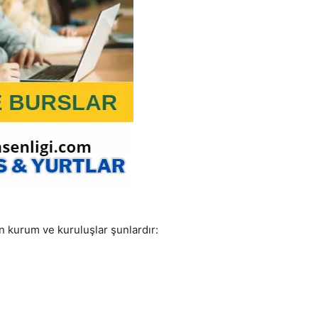
n kurum ve kuruluşlar şunlardır: