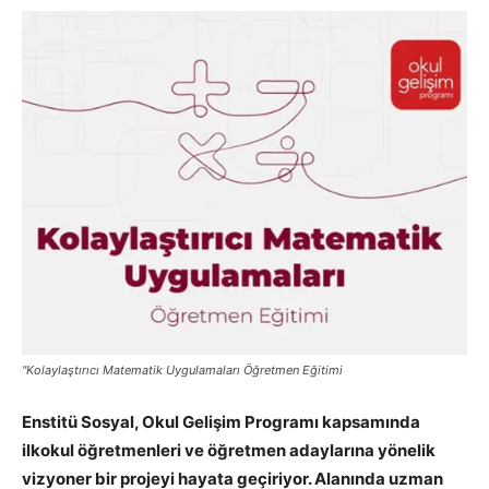
"Kolaylaştırıcı Matematik Uygulamaları Öğretmen Eğitimi
Enstitü Sosyal, Okul Gelişim Programı kapsamında
ilkokul öğretmenleri ve öğretmen adaylarına yönelik
vizyoner bir projeyi hayata geçiriyor. Alanında uzman