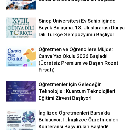
Sinop Üniversitesi Ev Sahipliğinde
Büyük Buluşma: 18. Uluslararası Dünya
Dili Türkçe Sempozyumu Başlıyor
Öğretmen ve Öğrencilere Müjde:
Canva Yaz Okulu 2026 Başladı!
(Ücretsiz Premium ve Başarı Rozeti
Fırsatı)
Öğretmenler İçin Geleceğin
Teknolojisi: Kuantum Teknolojileri
Eğitimi Zirvesi Başlıyor!
İngilizce Öğretmenleri Bursa’da
Buluşuyor: II. İngilizce Öğretmenleri
Konferansı Başvuruları Başladı!