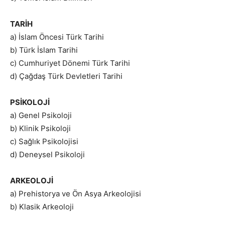
TARİH
a) İslam Öncesi Türk Tarihi
b) Türk İslam Tarihi
c) Cumhuriyet Dönemi Türk Tarihi
d) Çağdaş Türk Devletleri Tarihi
PSİKOLOJİ
a) Genel Psikoloji
b) Klinik Psikoloji
c) Sağlık Psikolojisi
d) Deneysel Psikoloji
ARKEOLOJİ
a) Prehistorya ve Ön Asya Arkeolojisi
b) Klasik Arkeoloji