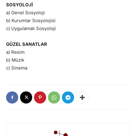
SOSYOLOJİ
a) Genel Sosyoloji
b) Kurumlar Sosyolojisi
c) Uygulamalı Sosyoloji
GÜZEL SANATLAR
a) Resim
b) Müzik
c) Sinema