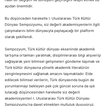
açıdan önemlidir.
Bu düşünceden hareketle I. Uluslararası Türk Kültür
Dünyası Sempozyumu, siz değerli akademisyenlerin ilgili
çalışmalarını bilim dünyasıyla paylaşacağı bir platform
olarak şekillendi.
Sempozyum, Türk kültür dünyası ekseninde akademik
tartışma ortamları yaratmak; disiplinlerarası bilgi alışverişi
sağlayarak yeni bilimsel gelişmeleri gündeme taşımak ve
Türk kültür dünyasına yönelik akademik literatürün
zenginleşmesini sağlamak amacını taşımaktadır. Elde
edilecek bilimsel verilerin, Türk dünyasında bugün de
yorumlanmayı bekleyen pek çok güncel soruna da ışık
tutacağı düşüncesinden hareketle siz değerli
akademisyenleri I. Uluslararası Türk Kültür Dünyası
Sempozyumu’na davet etmekten mutluluk duyuyoruz.