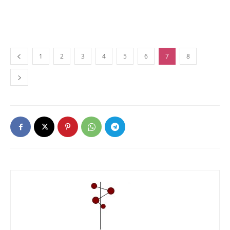
1
2
3
4
5
6
7
8