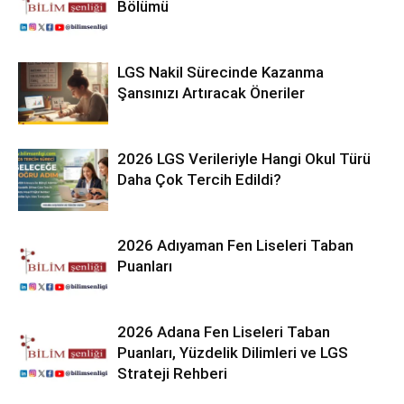
Bölümü
LGS Nakil Sürecinde Kazanma
Şansınızı Artıracak Öneriler
2026 LGS Verileriyle Hangi Okul Türü
Daha Çok Tercih Edildi?
2026 Adıyaman Fen Liseleri Taban
Puanları
2026 Adana Fen Liseleri Taban
Puanları, Yüzdelik Dilimleri ve LGS
Strateji Rehberi