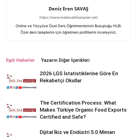
Deniz Eren SAVAŞ
https://www.matematikkamplari.net/
Online ve Yüzyüze Özel Ders Öğretmenlerinin Buluştuğu HUB.
Özel ders taleplerini için öğretmen profillerini inceleyiniz.
İlgili Haberler
Yazarın Diğer İçerikleri
2026 LGS İstatistiklerine Göre En
Rekabetçi Okullar
The Certification Process: What
Makes Türkiye Organic Food Exports
Certified and Safe?
Dijital İkiz ve Endüstri 5.0 Mimarı