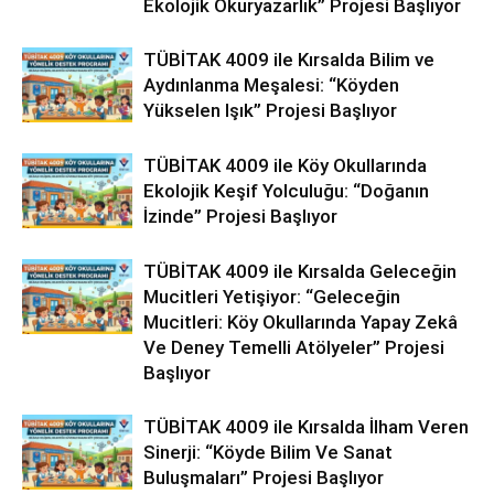
Ekolojik Okuryazarlık” Projesi Başlıyor
TÜBİTAK 4009 ile Kırsalda Bilim ve
Aydınlanma Meşalesi: “Köyden
Yükselen Işık” Projesi Başlıyor
TÜBİTAK 4009 ile Köy Okullarında
Ekolojik Keşif Yolculuğu: “Doğanın
İzinde” Projesi Başlıyor
TÜBİTAK 4009 ile Kırsalda Geleceğin
Mucitleri Yetişiyor: “Geleceğin
Mucitleri: Köy Okullarında Yapay Zekâ
Ve Deney Temelli Atölyeler” Projesi
Başlıyor
TÜBİTAK 4009 ile Kırsalda İlham Veren
Sinerji: “Köyde Bilim Ve Sanat
Buluşmaları” Projesi Başlıyor