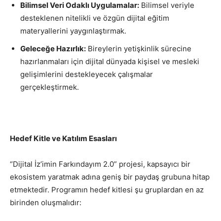
Bilimsel Veri Odaklı Uygulamalar:
Bilimsel veriyle
desteklenen nitelikli ve özgün dijital eğitim
materyallerini yaygınlaştırmak.
Geleceğe Hazırlık:
Bireylerin yetişkinlik sürecine
hazırlanmaları için dijital dünyada kişisel ve mesleki
gelişimlerini destekleyecek çalışmalar
gerçekleştirmek.
Hedef Kitle ve Katılım Esasları
“Dijital İz’imin Farkındayım 2.0” projesi, kapsayıcı bir
ekosistem yaratmak adına geniş bir paydaş grubuna hitap
etmektedir. Programın hedef kitlesi şu gruplardan en az
birinden oluşmalıdır: