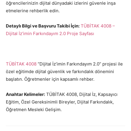
öğrencilerinizin dijital dünyadaki izlerini güvenle inşa
etmelerine rehberlik edin.
Detaylı Bilgi ve Başvuru Takibi İçin:
TÜBİTAK 4008 –
Dijital İz’imin Farkındayım 2.0 Proje Sayfası
TÜBİTAK 4008
“Dijital İz’imin Farkındayım 2.0” projesi ile
özel eğitimde dijital güvenlik ve farkındalık dönemini
başlatın. Öğretmenler için kapsamlı rehber.
Anahtar Kelimeler:
TÜBİTAK 4008, Dijital İz, Kapsayıcı
Eğitim, Özel Gereksinimli Bireyler, Dijital Farkındalık,
Öğretmen Mesleki Gelişim.