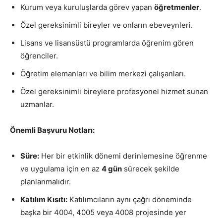
Kurum veya kuruluşlarda görev yapan
öğretmenler
.
Özel gereksinimli bireyler ve onların ebeveynleri.
Lisans ve lisansüstü programlarda öğrenim gören
öğrenciler.
Öğretim elemanları ve bilim merkezi çalışanları.
Özel gereksinimli bireylere profesyonel hizmet sunan
uzmanlar.
Önemli Başvuru Notları:
Süre:
Her bir etkinlik dönemi derinlemesine öğrenme
ve uygulama için en az
4 gün
sürecek şekilde
planlanmalıdır.
Katılım Kısıtı:
Katılımcıların aynı çağrı döneminde
başka bir 4004, 4005 veya 4008 projesinde yer