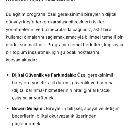
Bu eğitim programı, özel gereksinimli bireylerin dijital
dünyayı keşfederken karşılaşabilecekleri riskleri
yönetmelerini ve bu mecralarda bağımsız, aktif birer
kullanıcı olmalarını sağlamak amacıyla bilimsel temelli bir
model sunmaktadır. Programın temel hedefleri, kapsayıcı
bir toplum inşa etmek için şu odak noktalarını
kapsamaktadır:
Dijital Güvenlik ve Farkındalık:
Özel gereksinimli
bireylere yönelik acil durum, güvenlik ve barınma
(dijital barınma) hizmetlerinin niteliğini artıracak
çalışmalar yürütmek.
Beceri Gelişimi:
Bireylerin bilişsel, sosyal ve iletişim
becerilerini dijital okuryazarlık üzerinden
güçlendirmek.