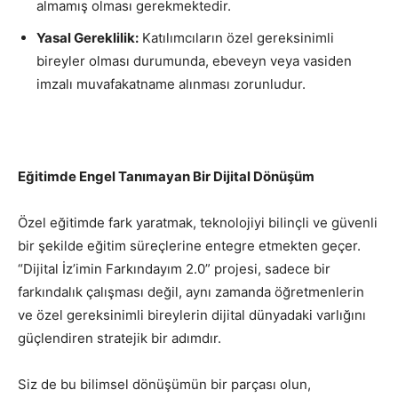
almamış olması gerekmektedir.
Yasal Gereklilik:
Katılımcıların özel gereksinimli
bireyler olması durumunda, ebeveyn veya vasiden
imzalı muvafakatname alınması zorunludur.
Eğitimde Engel Tanımayan Bir Dijital Dönüşüm
Özel eğitimde fark yaratmak, teknolojiyi bilinçli ve güvenli
bir şekilde eğitim süreçlerine entegre etmekten geçer.
“Dijital İz’imin Farkındayım 2.0” projesi, sadece bir
farkındalık çalışması değil, aynı zamanda öğretmenlerin
ve özel gereksinimli bireylerin dijital dünyadaki varlığını
güçlendiren stratejik bir adımdır.
Siz de bu bilimsel dönüşümün bir parçası olun,