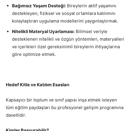
Bağımsız Yaşam Desteği:
Bireylerin aktif yaşamını
destekleyen, fiziksel ve sosyal ortamlara katılımını
kolaylaştıran uygulama modellerini yaygınlaştırmak.
Nitelikli Materyal Uyarlaması:
Bilimsel veriyle
desteklenen nitelikli ve özgün yöntemleri, materyalleri
ve içerikleri özel gereksinimli bireylerin ihtiyaçlarına
göre optimize etmek.
Hedef Kitle ve Katılım Esasları
Kapsayıcı bir toplum ve sınıf yapısı inşa etmek isteyen
tüm eğitim paydaşları bu profesyonel gelişim programına
davetlidir.
Kimler Başvurabilir?