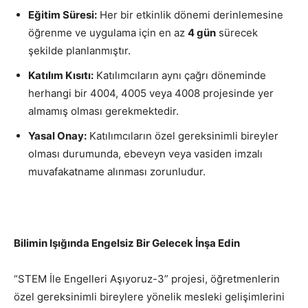
Eğitim Süresi:
Her bir etkinlik dönemi derinlemesine
öğrenme ve uygulama için en az
4 gün
sürecek
şekilde planlanmıştır.
Katılım Kısıtı:
Katılımcıların aynı çağrı döneminde
herhangi bir 4004, 4005 veya 4008 projesinde yer
almamış olması gerekmektedir.
Yasal Onay:
Katılımcıların özel gereksinimli bireyler
olması durumunda, ebeveyn veya vasiden imzalı
muvafakatname alınması zorunludur.
Bilimin Işığında Engelsiz Bir Gelecek İnşa Edin
“STEM İle Engelleri Aşıyoruz-3” projesi, öğretmenlerin
özel gereksinimli bireylere yönelik mesleki gelişimlerini