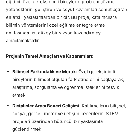
eğitimi, özel gereksinimli bireylerin problem çözme
yeteneklerini geliştiren ve soyut kavramları somutlaştıran
en etkili yaklaşımlardan biridir. Bu proje, katılımcılara
bilimin yöntemlerini özel eğitime entegre etme
noktasında üst düzey bir vizyon kazandırmayı
amaçlamaktadır.
Projenin Temel Amaçları ve Kazanımları:
Bilimsel Farkındalık ve Merak:
Özel gereksinimli
bireylerin bilimsel olguları fark etmelerini sağlayarak;
araştırma, sorgulama ve öğrenme isteklerini teşvik
etmek.
Disiplinler Arası Beceri Gelişimi:
Katılımcıların bilişsel,
sosyal, görsel, motor ve iletişim becerilerini STEM
projeleri üzerinden bütüncül bir yaklaşımla
güçlendirmek.