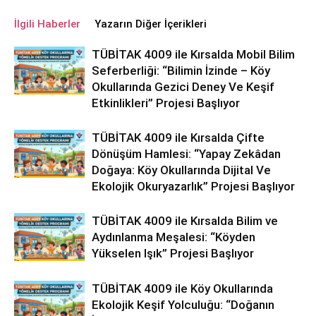
İlgili Haberler
Yazarın Diğer İçerikleri
TÜBİTAK 4009 ile Kırsalda Mobil Bilim
Seferberliği: “Bilimin İzinde – Köy
Okullarında Gezici Deney Ve Keşif
Etkinlikleri” Projesi Başlıyor
TÜBİTAK 4009 ile Kırsalda Çifte
Dönüşüm Hamlesi: “Yapay Zekâdan
Doğaya: Köy Okullarında Dijital Ve
Ekolojik Okuryazarlık” Projesi Başlıyor
TÜBİTAK 4009 ile Kırsalda Bilim ve
Aydınlanma Meşalesi: “Köyden
Yükselen Işık” Projesi Başlıyor
TÜBİTAK 4009 ile Köy Okullarında
Ekolojik Keşif Yolculuğu: “Doğanın