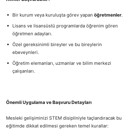
Bir kurum veya kuruluşta görev yapan
öğretmenler
.
Lisans ve lisansüstü programlarda öğrenim gören
öğretmen adayları.
Özel gereksinimli bireyler ve bu bireylerin
ebeveynleri.
Öğretim elemanları, uzmanlar ve bilim merkezi
çalışanları.
Önemli Uygulama ve Başvuru Detayları
Mesleki gelişiminizi STEM disipliniyle taçlandıracak bu
eğitimde dikkat edilmesi gereken temel kurallar: