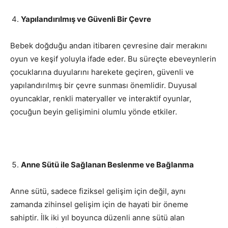
Yapılandırılmış ve Güvenli Bir Çevre
Bebek doğduğu andan itibaren çevresine dair merakını
oyun ve keşif yoluyla ifade eder. Bu süreçte ebeveynlerin
çocuklarına duyularını harekete geçiren, güvenli ve
yapılandırılmış bir çevre sunması önemlidir. Duyusal
oyuncaklar, renkli materyaller ve interaktif oyunlar,
çocuğun beyin gelişimini olumlu yönde etkiler.
Anne Sütü ile Sağlanan Beslenme ve Bağlanma
Anne sütü, sadece fiziksel gelişim için değil, aynı
zamanda zihinsel gelişim için de hayati bir öneme
sahiptir. İlk iki yıl boyunca düzenli anne sütü alan