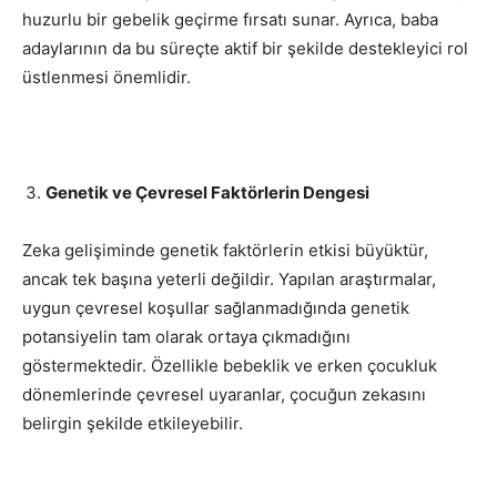
huzurlu bir gebelik geçirme fırsatı sunar. Ayrıca, baba
adaylarının da bu süreçte aktif bir şekilde destekleyici rol
üstlenmesi önemlidir.
Genetik ve Çevresel Faktörlerin Dengesi
Zeka gelişiminde genetik faktörlerin etkisi büyüktür,
ancak tek başına yeterli değildir. Yapılan araştırmalar,
uygun çevresel koşullar sağlanmadığında genetik
potansiyelin tam olarak ortaya çıkmadığını
göstermektedir. Özellikle bebeklik ve erken çocukluk
dönemlerinde çevresel uyaranlar, çocuğun zekasını
belirgin şekilde etkileyebilir.