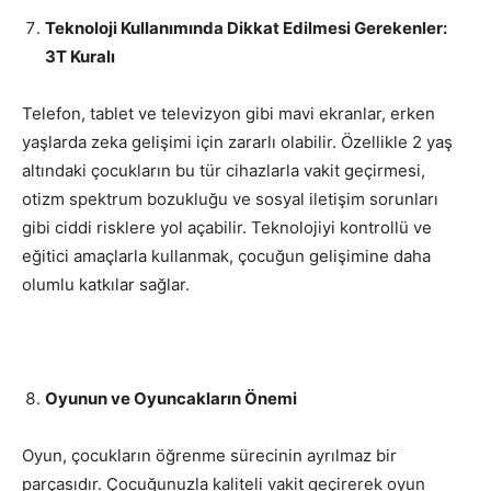
Teknoloji Kullanımında Dikkat Edilmesi Gerekenler:
3T Kuralı
Telefon, tablet ve televizyon gibi mavi ekranlar, erken
yaşlarda zeka gelişimi için zararlı olabilir. Özellikle 2 yaş
altındaki çocukların bu tür cihazlarla vakit geçirmesi,
otizm spektrum bozukluğu ve sosyal iletişim sorunları
gibi ciddi risklere yol açabilir. Teknolojiyi kontrollü ve
eğitici amaçlarla kullanmak, çocuğun gelişimine daha
olumlu katkılar sağlar.
Oyunun ve Oyuncakların Önemi
Oyun, çocukların öğrenme sürecinin ayrılmaz bir
parçasıdır. Çocuğunuzla kaliteli vakit geçirerek oyun