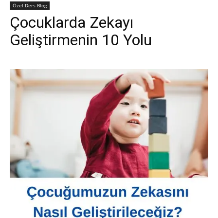
Özel Ders Blog
Çocuklarda Zekayı
Geliştirmenin 10 Yolu