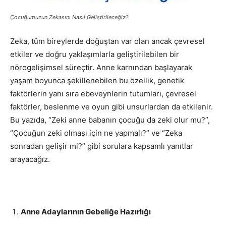
Çocuğumuzun Zekasını Nasıl Geliştirileceğiz?
Zeka, tüm bireylerde doğuştan var olan ancak çevresel
etkiler ve doğru yaklaşımlarla geliştirilebilen bir
nörogelişimsel süreçtir. Anne karnından başlayarak
yaşam boyunca şekillenebilen bu özellik, genetik
faktörlerin yanı sıra ebeveynlerin tutumları, çevresel
faktörler, beslenme ve oyun gibi unsurlardan da etkilenir.
Bu yazıda, “Zeki anne babanın çocuğu da zeki olur mu?”,
“Çocuğun zeki olması için ne yapmalı?” ve “Zeka
sonradan gelişir mi?” gibi sorulara kapsamlı yanıtlar
arayacağız.
Anne Adaylarının Gebeliğe Hazırlığı