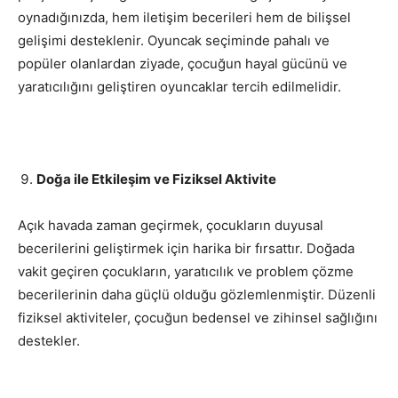
oynadığınızda, hem iletişim becerileri hem de bilişsel
gelişimi desteklenir. Oyuncak seçiminde pahalı ve
popüler olanlardan ziyade, çocuğun hayal gücünü ve
yaratıcılığını geliştiren oyuncaklar tercih edilmelidir.
Doğa ile Etkileşim ve Fiziksel Aktivite
Açık havada zaman geçirmek, çocukların duyusal
becerilerini geliştirmek için harika bir fırsattır. Doğada
vakit geçiren çocukların, yaratıcılık ve problem çözme
becerilerinin daha güçlü olduğu gözlemlenmiştir. Düzenli
fiziksel aktiviteler, çocuğun bedensel ve zihinsel sağlığını
destekler.