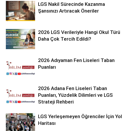
LGS Nakil Sürecinde Kazanma
Şansınızı Artıracak Öneriler
2026 LGS Verileriyle Hangi Okul Türü
Daha Çok Tercih Edildi?
2026 Adıyaman Fen Liseleri Taban
Puanları
2026 Adana Fen Liseleri Taban
Puanları, Yüzdelik Dilimleri ve LGS
Strateji Rehberi
LGS Yerleşemeyen Öğrenciler İçin Yol
Haritası