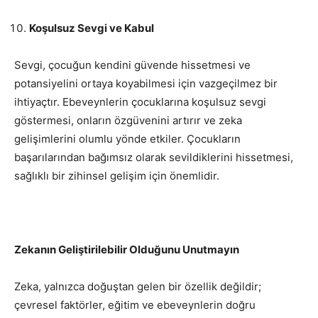
Koşulsuz Sevgi ve Kabul
Sevgi, çocuğun kendini güvende hissetmesi ve
potansiyelini ortaya koyabilmesi için vazgeçilmez bir
ihtiyaçtır. Ebeveynlerin çocuklarına koşulsuz sevgi
göstermesi, onların özgüvenini artırır ve zeka
gelişimlerini olumlu yönde etkiler. Çocukların
başarılarından bağımsız olarak sevildiklerini hissetmesi,
sağlıklı bir zihinsel gelişim için önemlidir.
Zekanın Geliştirilebilir Olduğunu Unutmayın
Zeka, yalnızca doğuştan gelen bir özellik değildir;
çevresel faktörler, eğitim ve ebeveynlerin doğru