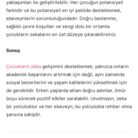
yaklaşımları ile geliştirilebilir. Her çocuğun potansiyeli
farklıdır ve bu potansiyeli en iyi şekilde desteklemek,
ebeveynlerin sorumluluğundadır. Doğru beslenme,
sağlıklı çevre koşulları ve sevgi dolu bir ortamla
çocukların zekalarını en üst düzeye çıkarabilirsiniz.
Sonuç
Çocukların zeka
gelişimini desteklemek, yalnızca onların
akademik başarılarını artırmak için değil, aynı zamanda
sosyal becerilerini ve yaşam kalitelerini yükseltmek için
de gereklidir. Erken yaşlarda atılan doğru adımlar, ömür
boyu sürecek pozitif etkiler yaratabilir. Unutmayın, zeka
bir yolculuktur ve her ebeveyn, bu yolculukta rehber olma
şansına sahiptir.