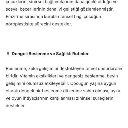
çocukların, sinirsel bağlantılarının daha güçlü olduğu ve
sosyal becerilerinin daha iyi geliştiği gözlemlenmiştir.
Emzirme sırasında kurulan tensel bağ, çocuğun
nöroplastisite sürecini destekler.
Dengeli Beslenme ve Sağlıklı Rutinler
Beslenme, zeka gelişimini destekleyen temel unsurlardan
biridir. Vitamin eksiklikleri ve dengesiz beslenme, beyin
gelişimini olumsuz etkileyebilir. Çocuğun yaşına uygun
olarak dengeli bir beslenme düzenine sahip olması, uyku
ve oyun ihtiyaçlarının karşılanması zihinsel süreçlerini
destekler.