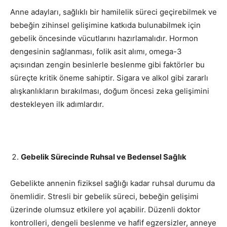
Anne adayları, sağlıklı bir hamilelik süreci geçirebilmek ve
bebeğin zihinsel gelişimine katkıda bulunabilmek için
gebelik öncesinde vücutlarını hazırlamalıdır. Hormon
dengesinin sağlanması, folik asit alımı, omega-3
açısından zengin besinlerle beslenme gibi faktörler bu
süreçte kritik öneme sahiptir. Sigara ve alkol gibi zararlı
alışkanlıkların bırakılması, doğum öncesi zeka gelişimini
destekleyen ilk adımlardır.
Gebelik Sürecinde Ruhsal ve Bedensel Sağlık
Gebelikte annenin fiziksel sağlığı kadar ruhsal durumu da
önemlidir. Stresli bir gebelik süreci, bebeğin gelişimi
üzerinde olumsuz etkilere yol açabilir. Düzenli doktor
kontrolleri, dengeli beslenme ve hafif egzersizler, anneye