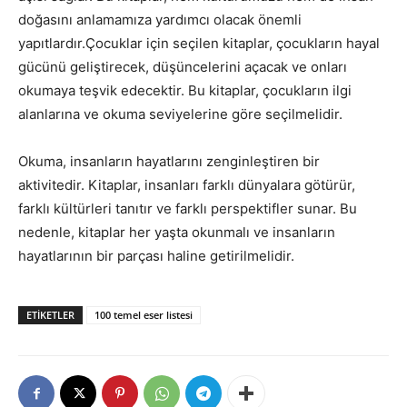
doğasını anlamamıza yardımcı olacak önemli
yapıtlardır.Çocuklar için seçilen kitaplar, çocukların hayal
gücünü geliştirecek, düşüncelerini açacak ve onları
okumaya teşvik edecektir. Bu kitaplar, çocukların ilgi
alanlarına ve okuma seviyelerine göre seçilmelidir.
Okuma, insanların hayatlarını zenginleştiren bir
aktivitedir. Kitaplar, insanları farklı dünyalara götürür,
farklı kültürleri tanıtır ve farklı perspektifler sunar. Bu
nedenle, kitaplar her yaşta okunmalı ve insanların
hayatlarının bir parçası haline getirilmelidir.
ETIKETLER
100 temel eser listesi