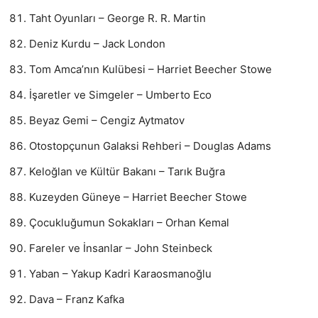
Taht Oyunları – George R. R. Martin
Deniz Kurdu – Jack London
Tom Amca’nın Kulübesi – Harriet Beecher Stowe
İşaretler ve Simgeler – Umberto Eco
Beyaz Gemi – Cengiz Aytmatov
Otostopçunun Galaksi Rehberi – Douglas Adams
Keloğlan ve Kültür Bakanı – Tarık Buğra
Kuzeyden Güneye – Harriet Beecher Stowe
Çocukluğumun Sokakları – Orhan Kemal
Fareler ve İnsanlar – John Steinbeck
Yaban – Yakup Kadri Karaosmanoğlu
Dava – Franz Kafka