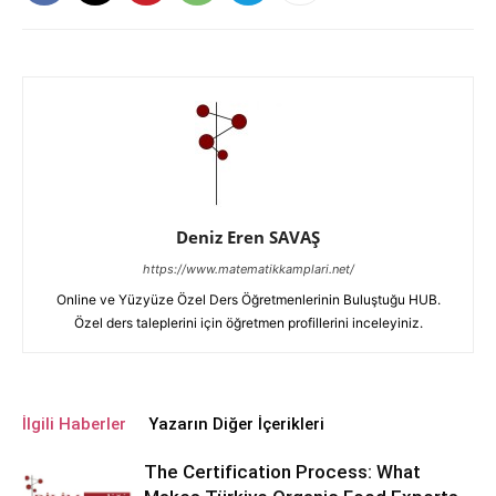
Deniz Eren SAVAŞ
https://www.matematikkamplari.net/
Online ve Yüzyüze Özel Ders Öğretmenlerinin Buluştuğu HUB.
Özel ders taleplerini için öğretmen profillerini inceleyiniz.
İlgili Haberler
Yazarın Diğer İçerikleri
The Certification Process: What