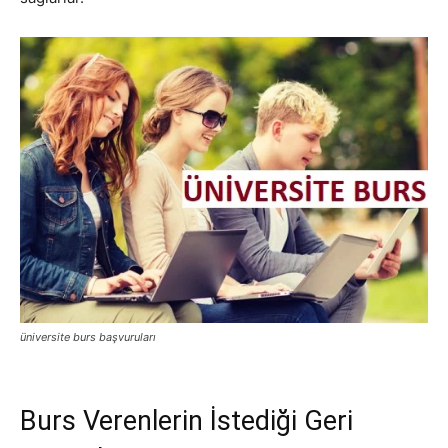
üniversite burs başvuruları
Burs Verenlerin İstediği Geri