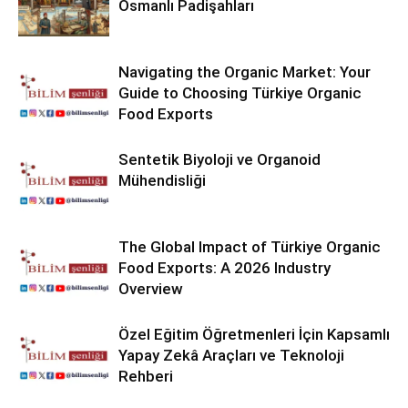
Osmanlı Padişahları
Navigating the Organic Market: Your
Guide to Choosing Türkiye Organic
Food Exports
Sentetik Biyoloji ve Organoid
Mühendisliği
The Global Impact of Türkiye Organic
Food Exports: A 2026 Industry
Overview
Özel Eğitim Öğretmenleri İçin Kapsamlı
Yapay Zekâ Araçları ve Teknoloji
Rehberi