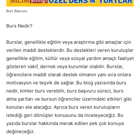
Burs Başvuru
Burs Nedir?
Burslar, genellikle eğitim veya araştırma gibi amaçlar için
verilen maddi desteklerdir. Bu destekleri veren kuruluşlar
genellikle eğitim, kültür veya sosyal yardım amaçlı faaliyet
gösteren vakıf, dernek veya kurumlar olabilir. Burslar,
öğrencilere maddi olarak destek olmanın yanı sıra onlara
motivasyon ve teşvik de sağlar. Bu blog yazısında burs
nedir, kimler burs verebilir, burs başvuru süreci, burs
alma şartları ve bursun öğrenciler üzerindeki etkileri gibi
konuları ele alacağız. Ayrıca burs veren kuruluşların
istediği geri dönüşler konusunu da inceleyeceğiz. Bu
yazıda burslar hakkında merak edilen pek çok konuya
değineceğiz.