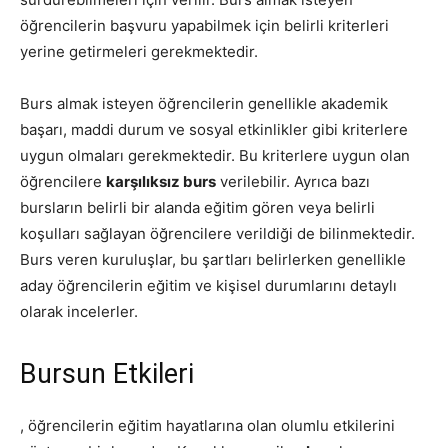
öğrencilerin başvuru yapabilmek için belirli kriterleri
yerine getirmeleri gerekmektedir.
Burs almak isteyen öğrencilerin genellikle akademik
başarı, maddi durum ve sosyal etkinlikler gibi kriterlere
uygun olmaları gerekmektedir. Bu kriterlere uygun olan
öğrencilere
karşılıksız burs
verilebilir. Ayrıca bazı
bursların belirli bir alanda eğitim gören veya belirli
koşulları sağlayan öğrencilere verildiği de bilinmektedir.
Burs veren kuruluşlar, bu şartları belirlerken genellikle
aday öğrencilerin eğitim ve kişisel durumlarını detaylı
olarak incelerler.
Bursun Etkileri
, öğrencilerin eğitim hayatlarına olan olumlu etkilerini