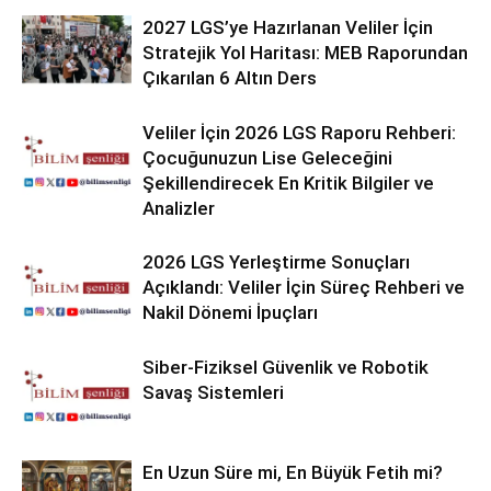
2027 LGS’ye Hazırlanan Veliler İçin
Stratejik Yol Haritası: MEB Raporundan
Çıkarılan 6 Altın Ders
Veliler İçin 2026 LGS Raporu Rehberi:
Çocuğunuzun Lise Geleceğini
Şekillendirecek En Kritik Bilgiler ve
Analizler
2026 LGS Yerleştirme Sonuçları
Açıklandı: Veliler İçin Süreç Rehberi ve
Nakil Dönemi İpuçları
Siber-Fiziksel Güvenlik ve Robotik
Savaş Sistemleri
En Uzun Süre mi, En Büyük Fetih mi?