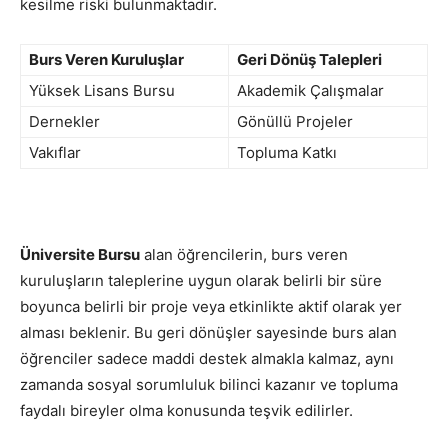
kesilme riski bulunmaktadır.
Burs Veren Kuruluşlar
Geri Dönüş Talepleri
Yüksek Lisans Bursu
Akademik Çalışmalar
Dernekler
Gönüllü Projeler
Vakıflar
Topluma Katkı
Üniversite Bursu
alan öğrencilerin, burs veren
kuruluşların taleplerine uygun olarak belirli bir süre
boyunca belirli bir proje veya etkinlikte aktif olarak yer
alması beklenir. Bu geri dönüşler sayesinde burs alan
öğrenciler sadece maddi destek almakla kalmaz, aynı
zamanda sosyal sorumluluk bilinci kazanır ve topluma
faydalı bireyler olma konusunda teşvik edilirler.