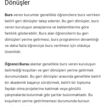
Dönüşler
Burs
veren kurumlar genellikle öğrencilere burs verirken
belirli geri dönüşler talep ederler. Bu geri dönüşler, burs
veren kuruluşun amaçlarına ve beklentilerine göre
farklılık gösterebilir. Burs alan öğrencilerin bu geri
dönüşleri yerine getirmesi, burs programının devamlılığı
ve daha fazla öğrenciye burs verilmesi için oldukça
önemlidir.
Öğrenci Bursu
alanlar genellikle burs veren kuruluşun
belirlediği koşulları ve geri dönüşleri yerine getirmek
durumundadır. Bu geri dönüşler arasında genellikle belirli
bir akademik başarıyı sürdürmek, belirli bir topluma
faydalı olma projelerine katılmak veya gönüllü
çalışmalarda bulunmak gibi şartlar bulunmaktadır. Bu
koşulların yerine getirilmemesi durumunda bursun