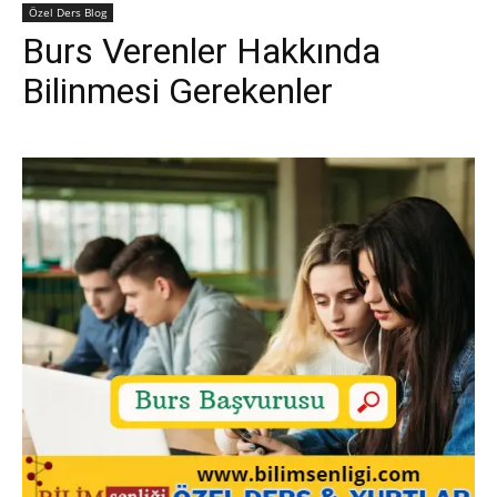
Özel Ders Blog
Burs Verenler Hakkında
Bilinmesi Gerekenler