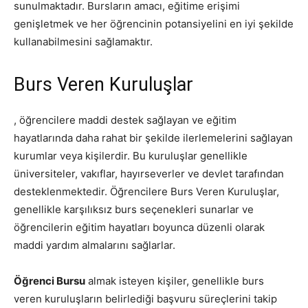
sunulmaktadır. Bursların amacı, eğitime erişimi
genişletmek ve her öğrencinin potansiyelini en iyi şekilde
kullanabilmesini sağlamaktır.
Burs Veren Kuruluşlar
, öğrencilere maddi destek sağlayan ve eğitim
hayatlarında daha rahat bir şekilde ilerlemelerini sağlayan
kurumlar veya kişilerdir. Bu kuruluşlar genellikle
üniversiteler, vakıflar, hayırseverler ve devlet tarafından
desteklenmektedir. Öğrencilere Burs Veren Kuruluşlar,
genellikle karşılıksız burs seçenekleri sunarlar ve
öğrencilerin eğitim hayatları boyunca düzenli olarak
maddi yardım almalarını sağlarlar.
Öğrenci Bursu
almak isteyen kişiler, genellikle burs
veren kuruluşların belirlediği başvuru süreçlerini takip