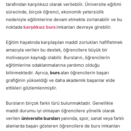
tarafından karşılıksız olarak verilebilir. Üniversite eğitimi
sürecinde, birçok öğrenci, ekonomik yetersizlik
nedeniyle eğitimlerine devam etmekte zorlanabilir ve bu
noktada
karşılıksız burs
imkanları devreye girebilir.
Eğitim hayatında karşılaşılan maddi zorlukları hafifletmek
amacıyla verilen bu destek, öğrencilere büyük bir
motivasyon kaynağı olabilir. Bursların, öğrencilerin
eğitimlerine odaklanmalarına yardımcı olduğu
bilinmektedir. Ayrıca,
burs
alan öğrencilerin başarı
grafiğinin yükseldiği ve daha akademik başarılar elde
ettikleri gözlemlenmiştir.
Bursların birçok farklı türü bulunmaktadır. Genellikle
maddi durumu iyi olmayan öğrencilere yönelik olarak
verilen
üniversite bursları
yanında, spor, sanat veya farklı
alanlarda başarı gösteren öğrencilere de burs imkanları