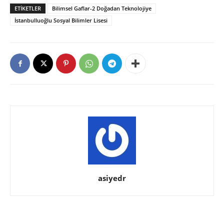
ETIKETLER
Bilimsel Gaflar-2 Doğadan Teknolojiye
İstanbulluoğlu Sosyal Bilimler Lisesi
asiyedr