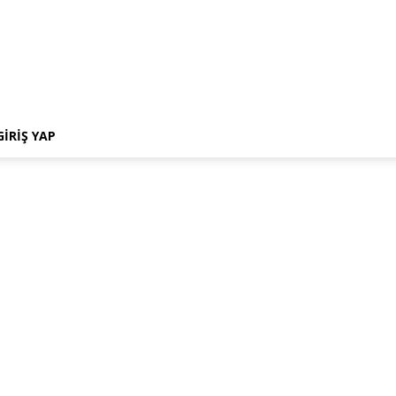
GIRIŞ YAP