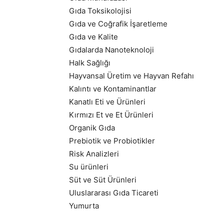
Gıda Toksikolojisi
Gıda ve Coğrafik İşaretleme
Gıda ve Kalite
Gıdalarda Nanoteknoloji
Halk Sağlığı
Hayvansal Üretim ve Hayvan Refahı
Kalıntı ve Kontaminantlar
Kanatlı Eti ve Ürünleri
Kırmızı Et ve Et Ürünleri
Organik Gıda
Prebiotik ve Probiotikler
Risk Analizleri
Su ürünleri
Süt ve Süt Ürünleri
Uluslararası Gıda Ticareti
Yumurta