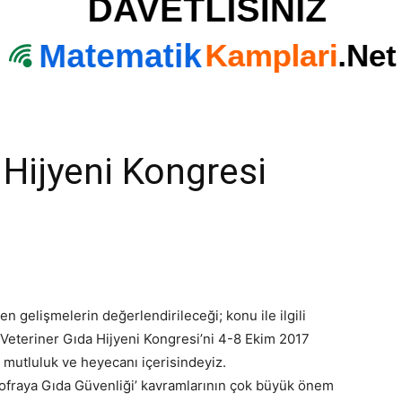
 Hijyeni Kongresi
en gelişmelerin değerlendirileceği; konu ile ilgili
 Veteriner Gıda Hijyeni Kongresi’ni 4-8 Ekim 2017
mutluluk ve heyecanı içerisindeyiz.
 Sofraya Gıda Güvenliği’ kavramlarının çok büyük önem