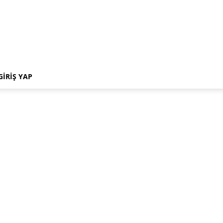
GIRIŞ YAP