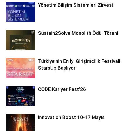
Yönetim Bilişim Sistemleri Zirvesi
Sustain2Solve Monolith Ödül Töreni
Türkiye’nin En İyi Girişimcilik Festivali
StarsUp Başlıyor
CODE Kariyer Fest’26
Innovation Boost 10-17 Mayıs