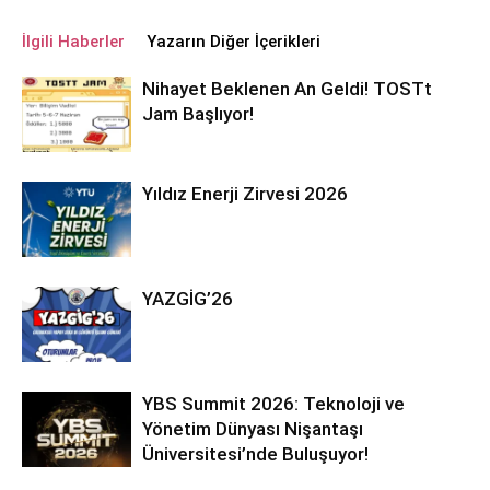
İlgili Haberler
Yazarın Diğer İçerikleri
Nihayet Beklenen An Geldi! TOSTt
Jam Başlıyor!
Yıldız Enerji Zirvesi 2026
YAZGİG’26
YBS Summit 2026: Teknoloji ve
Yönetim Dünyası Nişantaşı
Üniversitesi’nde Buluşuyor!